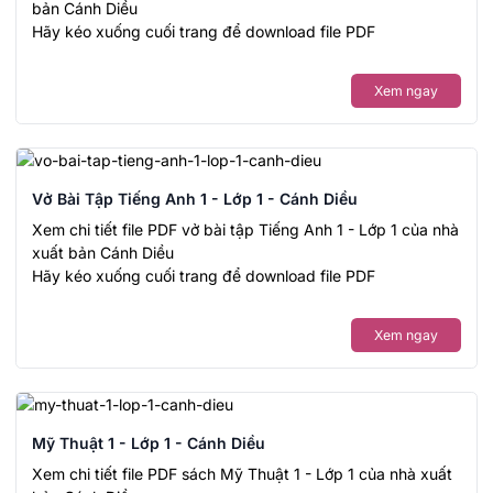
bản Cánh Diều
Hãy kéo xuống cuối trang để download file PDF
Xem ngay
Vở Bài Tập Tiếng Anh 1 - Lớp 1 - Cánh Diều
Xem chi tiết file PDF vở bài tập Tiếng Anh 1 - Lớp 1 của nhà
xuất bản Cánh Diều
Hãy kéo xuống cuối trang để download file PDF
Xem ngay
Mỹ Thuật 1 - Lớp 1 - Cánh Diều
Xem chi tiết file PDF sách Mỹ Thuật 1 - Lớp 1 của nhà xuất