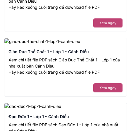
bản Cánh Diều
Hãy kéo xuống cuối trang để download file PDF
Xem ngay
Giáo Dục Thể Chất 1 - Lớp 1 - Cánh Diều
Xem chi tiết file PDF sách Giáo Dục Thể Chất 1 - Lớp 1 của
nhà xuất bản Cánh Diều
Hãy kéo xuống cuối trang để download file PDF
Xem ngay
Đạo Đức 1 - Lớp 1 - Cánh Diều
Xem chi tiết file PDF sách Đạo Đức 1 - Lớp 1 của nhà xuất
bản Cánh Diều