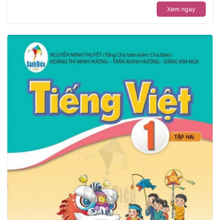
Xem ngay