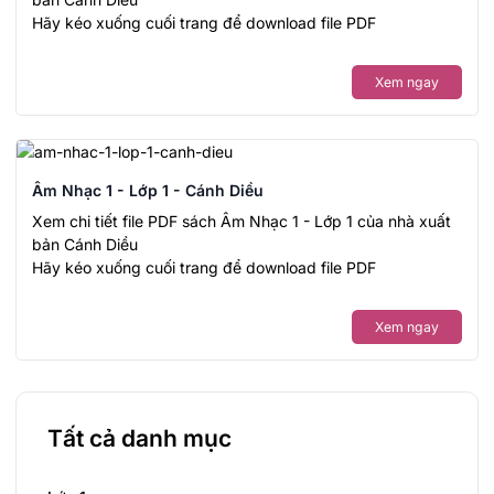
Hãy kéo xuống cuối trang để download file PDF
Xem ngay
Âm Nhạc 1 - Lớp 1 - Cánh Diều
Xem chi tiết file PDF sách Âm Nhạc 1 - Lớp 1 của nhà xuất
bản Cánh Diều
Hãy kéo xuống cuối trang để download file PDF
Xem ngay
Tất cả danh mục