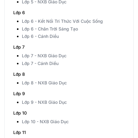
Lớp 5 - NXB Giáo Dục
Lớp 6
Lớp 6 - Kết Nối Tri Thức Với Cuộc Sống
Lớp 6 - Chân Trời Sáng Tạo
Lớp 6 - Cánh Diều
Lớp 7
Lớp 7 - NXB Giáo Dục
Lớp 7 - Cánh Diều
Lớp 8
Lớp 8 - NXB Giáo Dục
Lớp 9
Lớp 9 - NXB Giáo Dục
Lớp 10
Lớp 10 - NXB Giáo Dục
Lớp 11