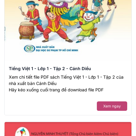
Tiếng Việt 1 - Lớp 1 - Tập 2 - Cánh Diều
Xem chi tiết file PDF sách Tiếng Việt 1 - Lớp 1 - Tập 2 của
nhà xuất bản Cánh Diều
Hãy kéo xuống cuối trang để download file PDF
Xem ngay