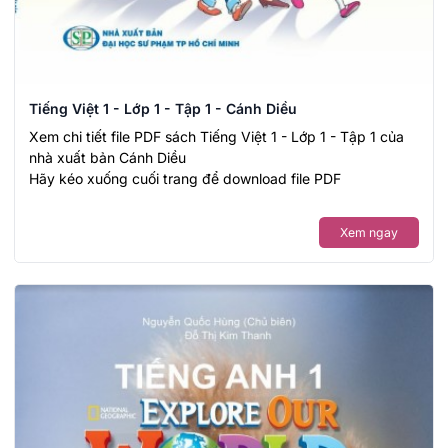
Tiếng Việt 1 - Lớp 1 - Tập 1 - Cánh Diều
Xem chi tiết file PDF sách Tiếng Việt 1 - Lớp 1 - Tập 1 của
nhà xuất bản Cánh Diều
Hãy kéo xuống cuối trang để download file PDF
Xem ngay