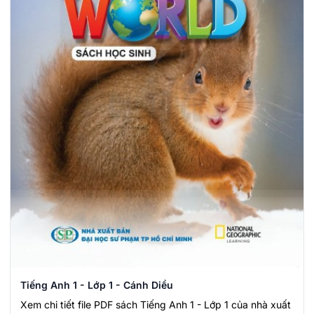
Tiếng Anh 1 - Lớp 1 - Cánh Diều
Xem chi tiết file PDF sách Tiếng Anh 1 - Lớp 1 của nhà xuất