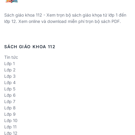
Sách giáo khoa 112 - Xem trọn bộ sách giáo khọa từ lớp 1 đến
lớp 12. Xem online và download miễn phí trọn bộ sách PDF.
SÁCH GIÁO KHOA 112
Tin tức
Lớp 1
Lớp 2
Lớp 3
Lớp 4
Lớp 5
Lớp 6
Lớp 7
Lớp 8
Lớp 9
Lớp 10
Lớp 11
Lớp 12