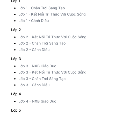
Lớp 1
Lớp 1 - Chân Trời Sáng Tạo
Lớp 1 - Kết Nối Tri Thức Với Cuộc Sống
Lớp 1 - Cánh Diều
Lớp 2
Lớp 2 - Kết Nối Tri Thức Với Cuộc Sống
Lớp 2 - Chân Trời Sáng Tạo
Lớp 2 - Cánh Diều
Lớp 3
Lớp 3 - NXB Giáo Dục
Lớp 3 - Kết Nối Tri Thức Với Cuộc Sống
Lớp 3 - Chân Trời Sáng Tạo
Lớp 3 - Cánh Diều
Lớp 4
Lớp 4 - NXB Giáo Dục
Lớp 5