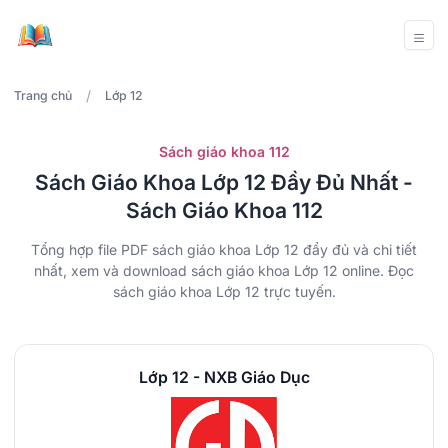
/
Trang chủ
Lớp 12
Sách giáo khoa 112
Sách Giáo Khoa Lớp 12 Đầy Đủ Nhất -
Sách Giáo Khoa 112
Tổng hợp file PDF sách giáo khoa Lớp 12 đẩy đủ và chi tiết
nhất, xem và download sách giáo khoa Lớp 12 online. Đọc
sách giáo khoa Lớp 12 trực tuyến.
Lớp 12 - NXB Giáo Dục