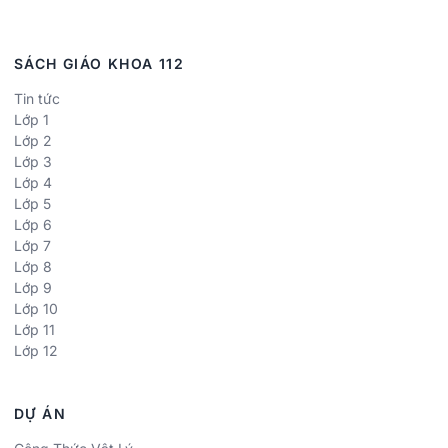
SÁCH GIÁO KHOA 112
Tin tức
Lớp 1
Lớp 2
Lớp 3
Lớp 4
Lớp 5
Lớp 6
Lớp 7
Lớp 8
Lớp 9
Lớp 10
Lớp 11
Lớp 12
DỰ ÁN