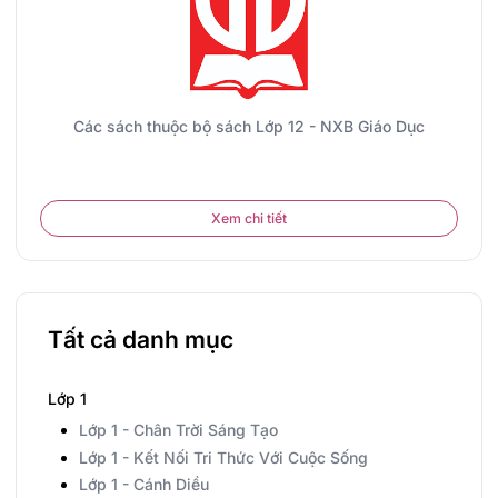
Các sách thuộc bộ sách Lớp 12 - NXB Giáo Dục
Xem chi tiết
Tất cả danh mục
Lớp 1
Lớp 1 - Chân Trời Sáng Tạo
Lớp 1 - Kết Nối Tri Thức Với Cuộc Sống
Lớp 1 - Cánh Diều