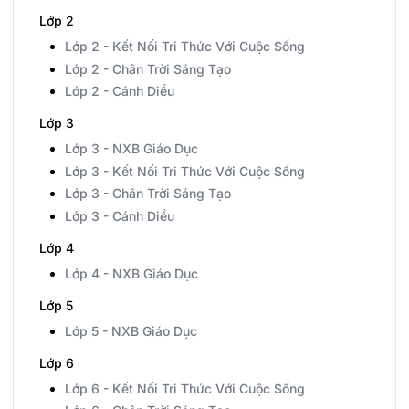
Lớp 2
Lớp 2 - Kết Nối Tri Thức Với Cuộc Sống
Lớp 2 - Chân Trời Sáng Tạo
Lớp 2 - Cánh Diều
Lớp 3
Lớp 3 - NXB Giáo Dục
Lớp 3 - Kết Nối Tri Thức Với Cuộc Sống
Lớp 3 - Chân Trời Sáng Tạo
Lớp 3 - Cánh Diều
Lớp 4
Lớp 4 - NXB Giáo Dục
Lớp 5
Lớp 5 - NXB Giáo Dục
Lớp 6
Lớp 6 - Kết Nối Tri Thức Với Cuộc Sống