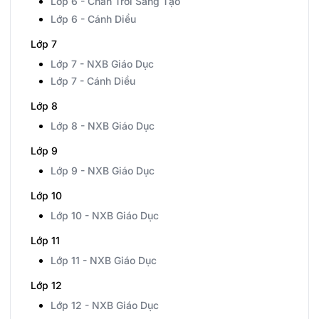
Lớp 6 - Chân Trời Sáng Tạo
Lớp 6 - Cánh Diều
Lớp 7
Lớp 7 - NXB Giáo Dục
Lớp 7 - Cánh Diều
Lớp 8
Lớp 8 - NXB Giáo Dục
Lớp 9
Lớp 9 - NXB Giáo Dục
Lớp 10
Lớp 10 - NXB Giáo Dục
Lớp 11
Lớp 11 - NXB Giáo Dục
Lớp 12
Lớp 12 - NXB Giáo Dục