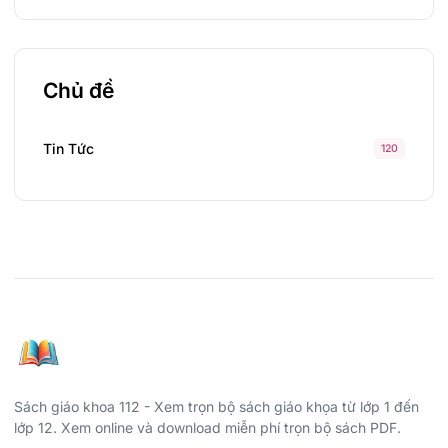
Chủ đề
Tin Tức
120
Sách giáo khoa 112 - Xem trọn bộ sách giáo khọa từ lớp 1 đến
lớp 12. Xem online và download miễn phí trọn bộ sách PDF.