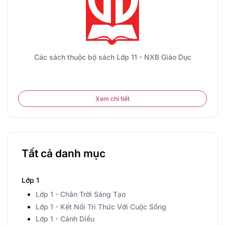
Các sách thuộc bộ sách Lớp 11 - NXB Giáo Dục
Xem chi tiết
Tất cả danh mục
Lớp 1
Lớp 1 - Chân Trời Sáng Tạo
Lớp 1 - Kết Nối Tri Thức Với Cuộc Sống
Lớp 1 - Cánh Diều