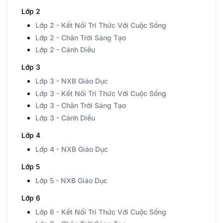
Lớp 2
Lớp 2 - Kết Nối Tri Thức Với Cuộc Sống
Lớp 2 - Chân Trời Sáng Tạo
Lớp 2 - Cánh Diều
Lớp 3
Lớp 3 - NXB Giáo Dục
Lớp 3 - Kết Nối Tri Thức Với Cuộc Sống
Lớp 3 - Chân Trời Sáng Tạo
Lớp 3 - Cánh Diều
Lớp 4
Lớp 4 - NXB Giáo Dục
Lớp 5
Lớp 5 - NXB Giáo Dục
Lớp 6
Lớp 6 - Kết Nối Tri Thức Với Cuộc Sống