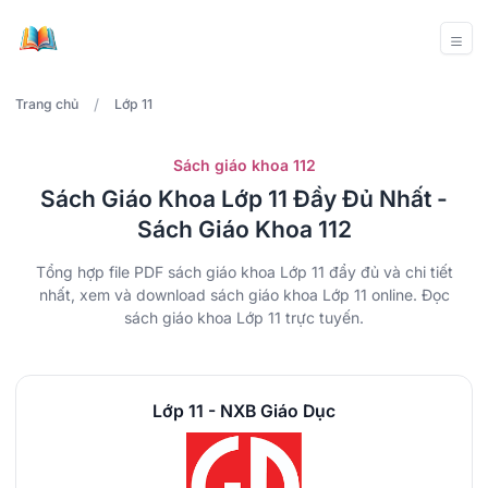
/
Trang chủ
Lớp 11
Sách giáo khoa 112
Sách Giáo Khoa Lớp 11 Đầy Đủ Nhất -
Sách Giáo Khoa 112
Tổng hợp file PDF sách giáo khoa Lớp 11 đẩy đủ và chi tiết
nhất, xem và download sách giáo khoa Lớp 11 online. Đọc
sách giáo khoa Lớp 11 trực tuyến.
Lớp 11 - NXB Giáo Dục