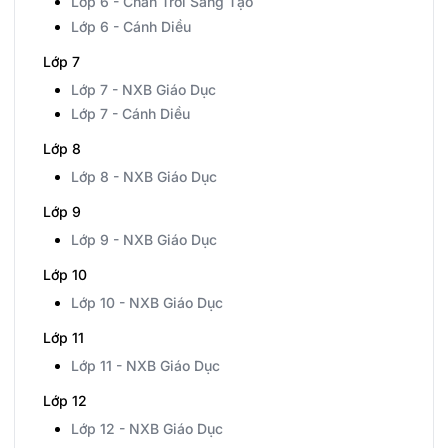
Lớp 6 - Chân Trời Sáng Tạo
Lớp 6 - Cánh Diều
Lớp 7
Lớp 7 - NXB Giáo Dục
Lớp 7 - Cánh Diều
Lớp 8
Lớp 8 - NXB Giáo Dục
Lớp 9
Lớp 9 - NXB Giáo Dục
Lớp 10
Lớp 10 - NXB Giáo Dục
Lớp 11
Lớp 11 - NXB Giáo Dục
Lớp 12
Lớp 12 - NXB Giáo Dục