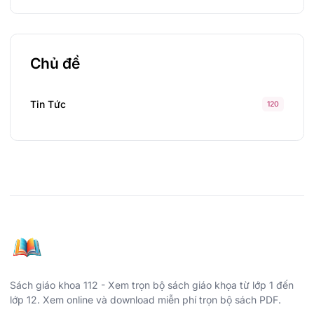
Chủ đề
Tin Tức
120
Sách giáo khoa 112 - Xem trọn bộ sách giáo khọa từ lớp 1 đến
lớp 12. Xem online và download miễn phí trọn bộ sách PDF.