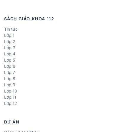
SÁCH GIÁO KHOA 112
Tin tức
Lớp 1
Lớp 2
Lớp 3
Lớp 4
Lớp 5
Lớp 6
Lớp 7
Lớp 8
Lớp 9
Lớp 10
Lớp 11
Lớp 12
DỰ ÁN