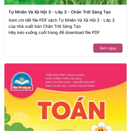
Tự Nhiên Và Xã Hội 3 - Lớp 3 - Chân Trời Sáng Tạo
Xem chi tiết file PDF sách Tự Nhiên Và Xã Hội 3 - Lớp 3
của nhà xuất bản Chân Trời Sáng Tạo
Hãy kéo xuống cuối trang để download file PDF
Xem ngay