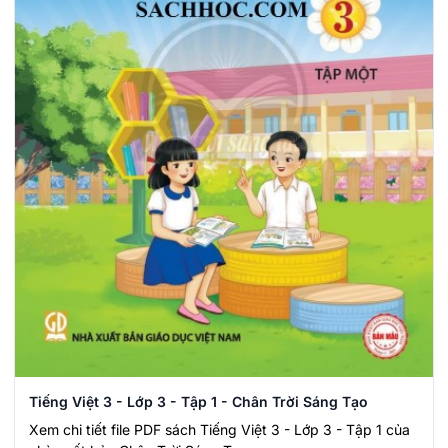
Tiếng Việt 3 - Lớp 3 - Tập 1 - Chân Trời Sáng Tạo
Xem chi tiết file PDF sách Tiếng Việt 3 - Lớp 3 - Tập 1 của