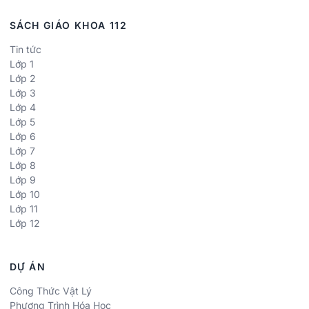
SÁCH GIÁO KHOA 112
Tin tức
Lớp 1
Lớp 2
Lớp 3
Lớp 4
Lớp 5
Lớp 6
Lớp 7
Lớp 8
Lớp 9
Lớp 10
Lớp 11
Lớp 12
DỰ ÁN
Công Thức Vật Lý
Phương Trình Hóa Học