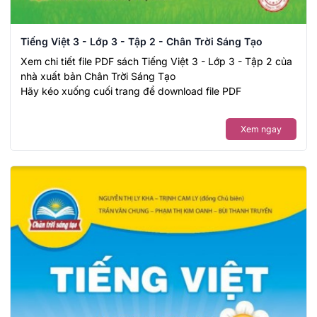
Tiếng Việt 3 - Lớp 3 - Tập 2 - Chân Trời Sáng Tạo
Xem chi tiết file PDF sách Tiếng Việt 3 - Lớp 3 - Tập 2 của
nhà xuất bản Chân Trời Sáng Tạo
Hãy kéo xuống cuối trang để download file PDF
Xem ngay