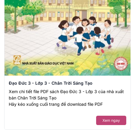
Đạo Đức 3 - Lớp 3 - Chân Trời Sáng Tạo
Xem chi tiết file PDF sách Đạo Đức 3 - Lớp 3 của nhà xuất
bản Chân Trời Sáng Tạo
Hãy kéo xuống cuối trang để download file PDF
Xem ngay