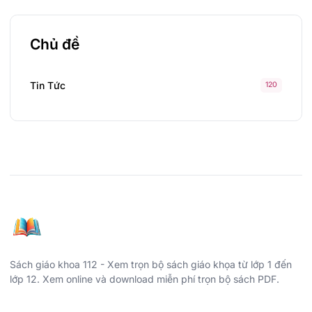
Chủ đề
Tin Tức
120
Sách giáo khoa 112 - Xem trọn bộ sách giáo khọa từ lớp 1 đến
lớp 12. Xem online và download miễn phí trọn bộ sách PDF.