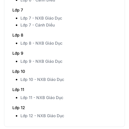
Lớp 7
Lớp 7 - NXB Giáo Dục
Lớp 7 - Cánh Diều
Lớp 8
Lớp 8 - NXB Giáo Dục
Lớp 9
Lớp 9 - NXB Giáo Dục
Lớp 10
Lớp 10 - NXB Giáo Dục
Lớp 11
Lớp 11 - NXB Giáo Dục
Lớp 12
Lớp 12 - NXB Giáo Dục