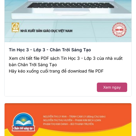
Tin Học 3 - Lớp 3 - Chân Trời Sáng Tạo
Xem chi tiết file PDF sách Tin Học 3 - Lớp 3 của nhà xuất
bản Chân Trời Sáng Tạo
Hãy kéo xuống cuối trang để download file PDF
Xem ngay