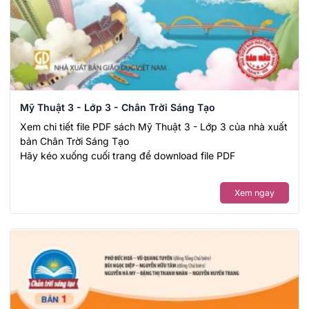
Mỹ Thuật 3 - Lớp 3 - Chân Trời Sáng Tạo
Xem chi tiết file PDF sách Mỹ Thuật 3 - Lớp 3 của nhà xuất
bản Chân Trời Sáng Tạo
Hãy kéo xuống cuối trang để download file PDF
Xem ngay