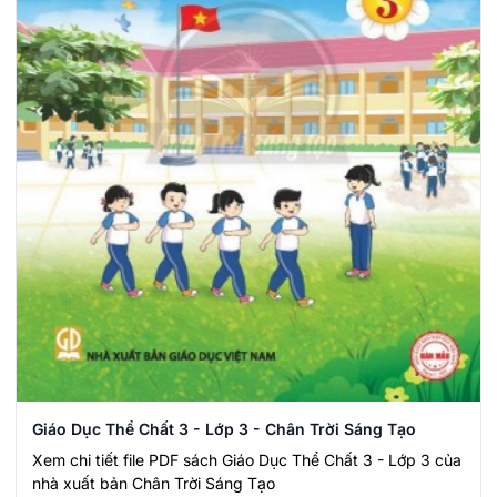
Giáo Dục Thể Chất 3 - Lớp 3 - Chân Trời Sáng Tạo
Xem chi tiết file PDF sách Giáo Dục Thể Chất 3 - Lớp 3 của
nhà xuất bản Chân Trời Sáng Tạo