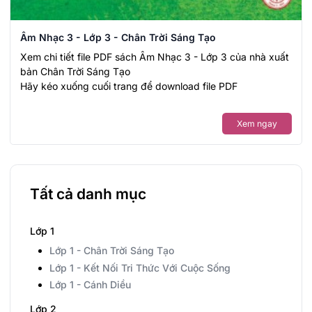
Âm Nhạc 3 - Lớp 3 - Chân Trời Sáng Tạo
Xem chi tiết file PDF sách Âm Nhạc 3 - Lớp 3 của nhà xuất
bản Chân Trời Sáng Tạo
Hãy kéo xuống cuối trang để download file PDF
Xem ngay
Tất cả danh mục
Lớp 1
Lớp 1 - Chân Trời Sáng Tạo
Lớp 1 - Kết Nối Tri Thức Với Cuộc Sống
Lớp 1 - Cánh Diều
Lớp 2