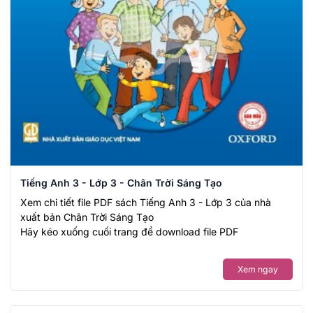
Tiếng Anh 3 - Lớp 3 - Chân Trời Sáng Tạo
Xem chi tiết file PDF sách Tiếng Anh 3 - Lớp 3 của nhà
xuất bản Chân Trời Sáng Tạo
Hãy kéo xuống cuối trang để download file PDF
Xem ngay