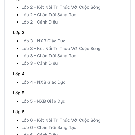
Lớp 2 - Kết Nối Tri Thức Với Cuộc Sống
Lớp 2 - Chân Trời Sáng Tạo
Lớp 2 - Cánh Diều
Lớp 3
Lớp 3 - NXB Giáo Dục
Lớp 3 - Kết Nối Tri Thức Với Cuộc Sống
Lớp 3 - Chân Trời Sáng Tạo
Lớp 3 - Cánh Diều
Lớp 4
Lớp 4 - NXB Giáo Dục
Lớp 5
Lớp 5 - NXB Giáo Dục
Lớp 6
Lớp 6 - Kết Nối Tri Thức Với Cuộc Sống
Lớp 6 - Chân Trời Sáng Tạo
Lớp 6 - Cánh Diều