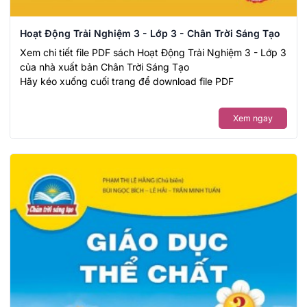
Hoạt Động Trải Nghiệm 3 - Lớp 3 - Chân Trời Sáng Tạo
Xem chi tiết file PDF sách Hoạt Động Trải Nghiệm 3 - Lớp 3
của nhà xuất bản Chân Trời Sáng Tạo
Hãy kéo xuống cuối trang để download file PDF
Xem ngay