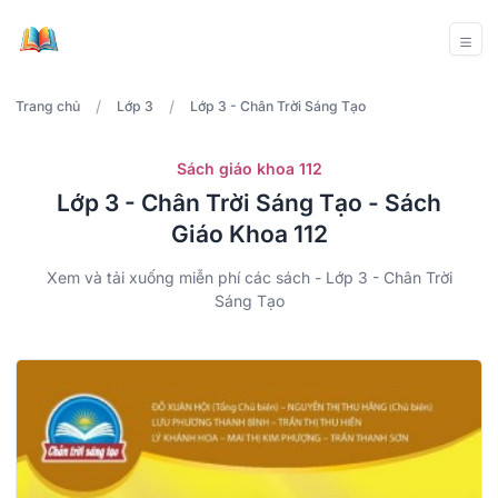
/
/
Trang chủ
Lớp 3
Lớp 3 - Chân Trời Sáng Tạo
Sách giáo khoa 112
Lớp 3 - Chân Trời Sáng Tạo - Sách
Giáo Khoa 112
Xem và tải xuống miễn phí các sách - Lớp 3 - Chân Trời
Sáng Tạo