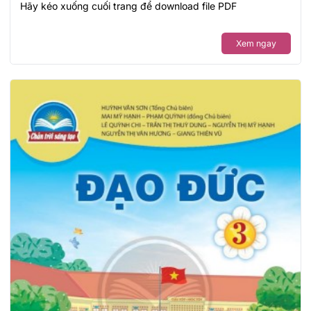
Hãy kéo xuống cuối trang để download file PDF
Xem ngay