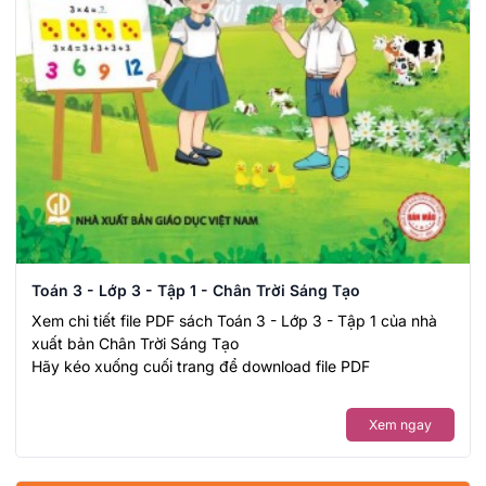
Toán 3 - Lớp 3 - Tập 1 - Chân Trời Sáng Tạo
Xem chi tiết file PDF sách Toán 3 - Lớp 3 - Tập 1 của nhà
xuất bản Chân Trời Sáng Tạo
Hãy kéo xuống cuối trang để download file PDF
Xem ngay