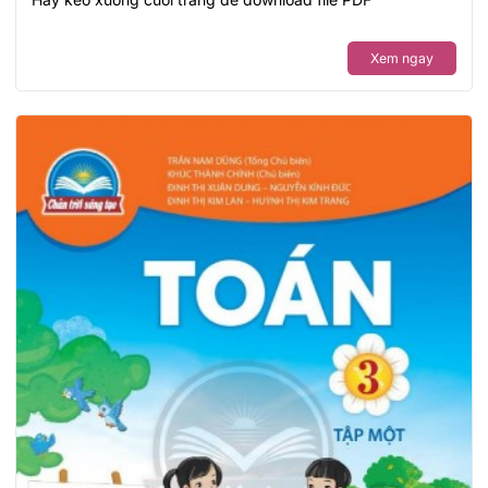
Xem ngay