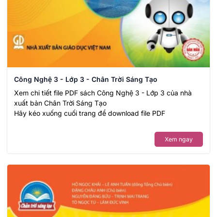
Công Nghệ 3 - Lớp 3 - Chân Trời Sáng Tạo
Xem chi tiết file PDF sách Công Nghệ 3 - Lớp 3 của nhà
xuất bản Chân Trời Sáng Tạo
Hãy kéo xuống cuối trang để download file PDF
Xem ngay