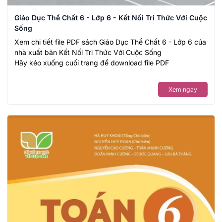
Giáo Dục Thể Chất 6 - Lớp 6 - Kết Nối Tri Thức Với Cuộc
Sống
Xem chi tiết file PDF sách Giáo Dục Thể Chất 6 - Lớp 6 của
nhà xuất bản Kết Nối Tri Thức Với Cuộc Sống
Hãy kéo xuống cuối trang để download file PDF
Xem ngay