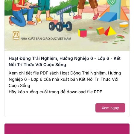
Hoạt Động Trải Nghiệm, Hướng Nghiệp 6 - Lớp 6 - Kết
Nối Tri Thức Với Cuộc Sống
Xem chi tiết file PDF sách Hoạt Động Trải Nghiệm, Hướng
Nghiệp 6 - Lớp 6 của nhà xuất bản Kết Nối Tri Thức Với
Cuộc Sống
Hãy kéo xuống cuối trang để download file PDF
Xem ngay