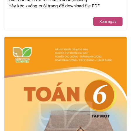
Hãy kéo xuống cuối trang để download file PDF
Xem ngay