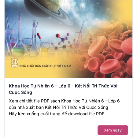
Khoa Học Tự Nhiên 6 - Lớp 6 - Kết Nối Tri Thức Với
Cuộc Sống
Xem chi tiết file PDF sách Khoa Học Tự Nhiên 6 - Lớp 6
của nhà xuất bản Kết Nối Tri Thức Với Cuộc Sống
Hãy kéo xuống cuối trang để download file PDF
Xem ngay