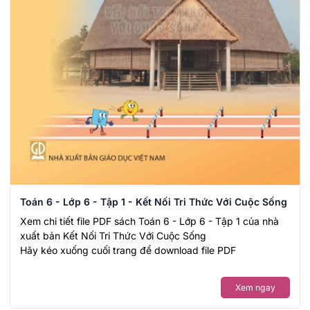
Toán 6 - Lớp 6 - Tập 1 - Kết Nối Tri Thức Với Cuộc Sống
Xem chi tiết file PDF sách Toán 6 - Lớp 6 - Tập 1 của nhà
xuất bản Kết Nối Tri Thức Với Cuộc Sống
Hãy kéo xuống cuối trang để download file PDF
Xem ngay