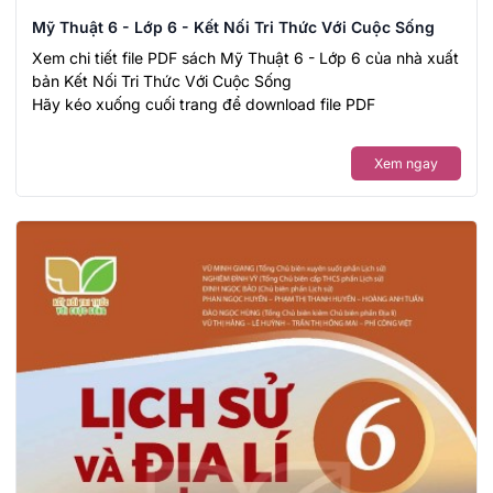
Mỹ Thuật 6 - Lớp 6 - Kết Nối Tri Thức Với Cuộc Sống
Xem chi tiết file PDF sách Mỹ Thuật 6 - Lớp 6 của nhà xuất
bản Kết Nối Tri Thức Với Cuộc Sống
Hãy kéo xuống cuối trang để download file PDF
Xem ngay