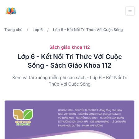
/
/
Trang chủ
Lớp 6
Lớp 6 - Kết Nối Tri Thức Với Cuộc Sống
Sách giáo khoa 112
Lớp 6 - Kết Nối Tri Thức Với Cuộc
Sống - Sách Giáo Khoa 112
Xem và tải xuống miễn phí các sách - Lớp 6 - Kết Nối Tri
Thức Với Cuộc Sống