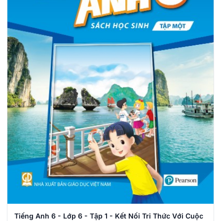
Tiếng Anh 6 - Lớp 6 - Tập 1 - Kết Nối Tri Thức Với Cuộc