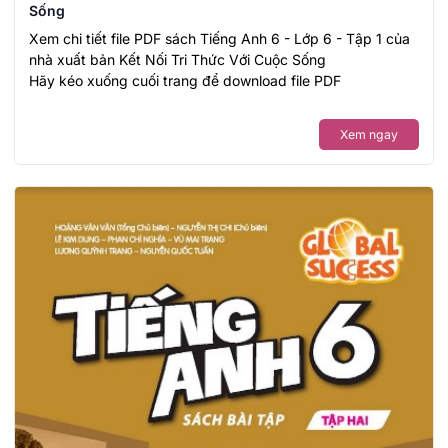
Sống
Xem chi tiết file PDF sách Tiếng Anh 6 - Lớp 6 - Tập 1 của
nhà xuất bản Kết Nối Tri Thức Với Cuộc Sống
Hãy kéo xuống cuối trang để download file PDF
Xem ngay