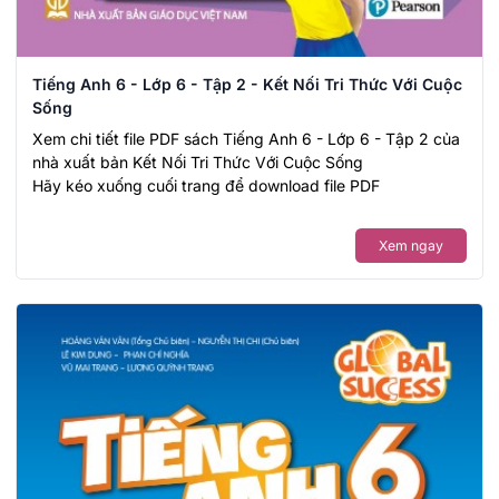
Tiếng Anh 6 - Lớp 6 - Tập 2 - Kết Nối Tri Thức Với Cuộc
Sống
Xem chi tiết file PDF sách Tiếng Anh 6 - Lớp 6 - Tập 2 của
nhà xuất bản Kết Nối Tri Thức Với Cuộc Sống
Hãy kéo xuống cuối trang để download file PDF
Xem ngay