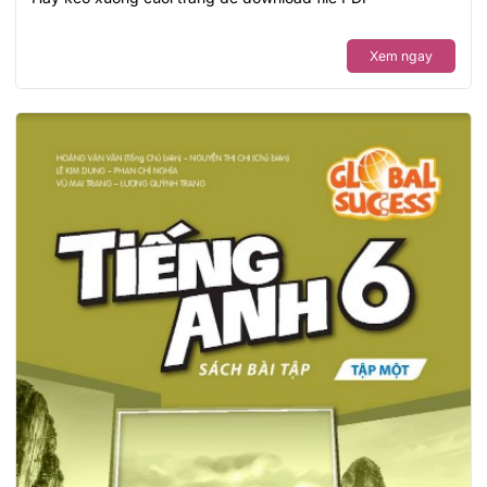
Xem ngay