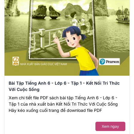
Bài Tập Tiếng Anh 6 - Lớp 6 - Tập 1 - Kết Nối Tri Thức
Với Cuộc Sống
Xem chi tiết file PDF sách bài tập Tiếng Anh 6 - Lớp 6 -
Tập 1 của nhà xuất bản Kết Nối Tri Thức Với Cuộc Sống
Hãy kéo xuống cuối trang để download file PDF
Xem ngay