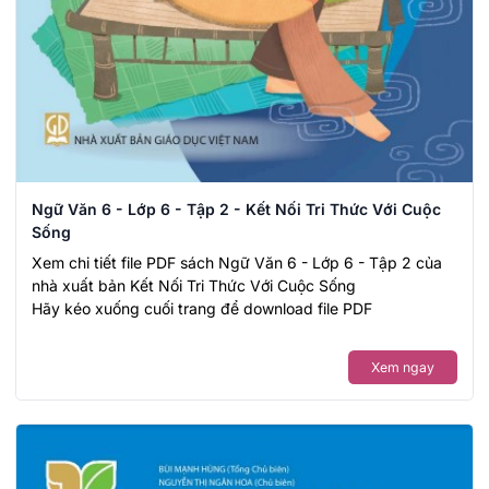
Ngữ Văn 6 - Lớp 6 - Tập 2 - Kết Nối Tri Thức Với Cuộc
Sống
Xem chi tiết file PDF sách Ngữ Văn 6 - Lớp 6 - Tập 2 của
nhà xuất bản Kết Nối Tri Thức Với Cuộc Sống
Hãy kéo xuống cuối trang để download file PDF
Xem ngay