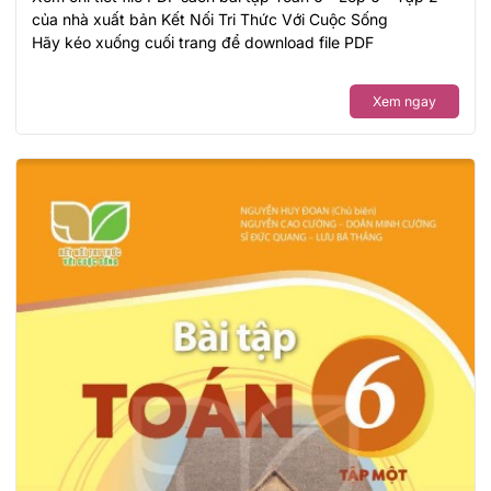
của nhà xuất bản Kết Nối Tri Thức Với Cuộc Sống
Hãy kéo xuống cuối trang để download file PDF
Xem ngay