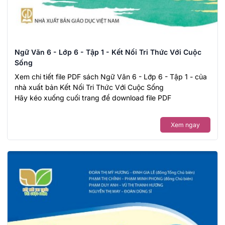
Ngữ Văn 6 - Lớp 6 - Tập 1 - Kết Nối Tri Thức Với Cuộc
Sống
Xem chi tiết file PDF sách Ngữ Văn 6 - Lớp 6 - Tập 1 - của
nhà xuất bản Kết Nối Tri Thức Với Cuộc Sống
Hãy kéo xuống cuối trang để download file PDF
Xem ngay