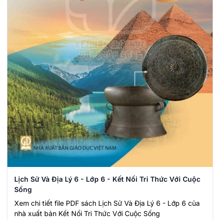
Lịch Sử Và Địa Lý 6 - Lớp 6 - Kết Nối Tri Thức Với Cuộc
Sống
Xem chi tiết file PDF sách Lịch Sử Và Địa Lý 6 - Lớp 6 của
nhà xuất bản Kết Nối Tri Thức Với Cuộc Sống