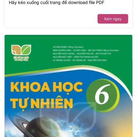
Hãy kéo xuống cuối trang để download file PDF
Xem ngay