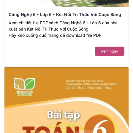
Công Nghệ 6 - Lớp 6 - Kết Nối Tri Thức Với Cuộc Sống
Xem chi tiết file PDF sách Công Nghệ 6 - Lớp 6 của nhà
xuất bản Kết Nối Tri Thức Với Cuộc Sống
Hãy kéo xuống cuối trang để download file PDF
Xem ngay