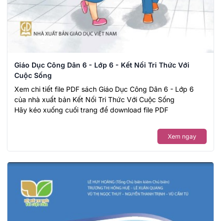
Giáo Dục Công Dân 6 - Lớp 6 - Kết Nối Tri Thức Với
Cuộc Sống
Xem chi tiết file PDF sách Giáo Dục Công Dân 6 - Lớp 6
của nhà xuất bản Kết Nối Tri Thức Với Cuộc Sống
Hãy kéo xuống cuối trang để download file PDF
Xem ngay