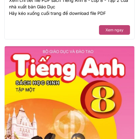
Xem chi tiết file PDF sách Tiếng Anh 8 - Lớp 8 - Tập 2 của
nhà xuất bản Giáo Dục
Hãy kéo xuống cuối trang để download file PDF
Xem ngay