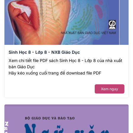
Sinh Học 8 - Lớp 8 - NXB Giáo Dục
Xem chi tiết file PDF sách Sinh Học 8 - Lớp 8 của nhà xuất
bản Giáo Dục
Hãy kéo xuống cuối trang để download file PDF
Xem ngay