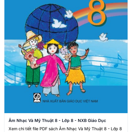
Âm Nhạc Và Mỹ Thuật 8 - Lớp 8 - NXB Giáo Dục
Xem chi tiết file PDF sách Âm Nhạc Và Mỹ Thuật 8 - Lớp 8