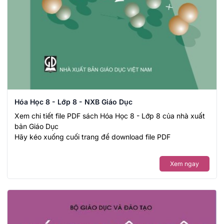
Hóa Học 8 - Lớp 8 - NXB Giáo Dục
Xem chi tiết file PDF sách Hóa Học 8 - Lớp 8 của nhà xuất
bản Giáo Dục
Hãy kéo xuống cuối trang để download file PDF
Xem ngay