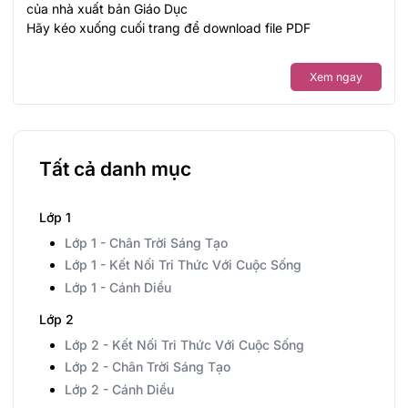
của nhà xuất bản Giáo Dục
Hãy kéo xuống cuối trang để download file PDF
Xem ngay
Tất cả danh mục
Lớp 1
Lớp 1 - Chân Trời Sáng Tạo
Lớp 1 - Kết Nối Tri Thức Với Cuộc Sống
Lớp 1 - Cánh Diều
Lớp 2
Lớp 2 - Kết Nối Tri Thức Với Cuộc Sống
Lớp 2 - Chân Trời Sáng Tạo
Lớp 2 - Cánh Diều