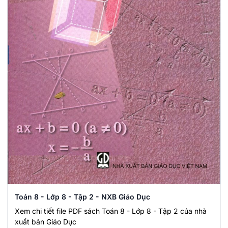
Toán 8 - Lớp 8 - Tập 2 - NXB Giáo Dục
Xem chi tiết file PDF sách Toán 8 - Lớp 8 - Tập 2 của nhà
xuất bản Giáo Dục