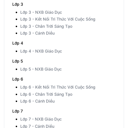
Lớp 3
Lớp 3 - NXB Giáo Dục
Lớp 3 - Kết Nối Tri Thức Với Cuộc Sống
Lớp 3 - Chân Trời Sáng Tạo
Lớp 3 - Cánh Diều
Lớp 4
Lớp 4 - NXB Giáo Dục
Lớp 5
Lớp 5 - NXB Giáo Dục
Lớp 6
Lớp 6 - Kết Nối Tri Thức Với Cuộc Sống
Lớp 6 - Chân Trời Sáng Tạo
Lớp 6 - Cánh Diều
Lớp 7
Lớp 7 - NXB Giáo Dục
Lớp 7 - Cánh Diều