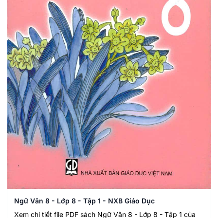
Ngữ Văn 8 - Lớp 8 - Tập 1 - NXB Giáo Dục
Xem chi tiết file PDF sách Ngữ Văn 8 - Lớp 8 - Tập 1 của