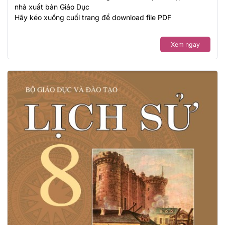
nhà xuất bản Giáo Dục
Hãy kéo xuống cuối trang để download file PDF
Xem ngay