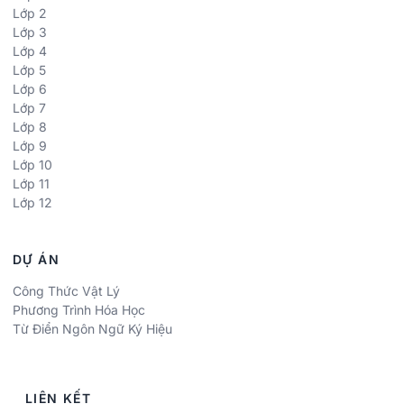
Lớp 2
Lớp 3
Lớp 4
Lớp 5
Lớp 6
Lớp 7
Lớp 8
Lớp 9
Lớp 10
Lớp 11
Lớp 12
DỰ ÁN
Công Thức Vật Lý
Phương Trình Hóa Học
Từ Điển Ngôn Ngữ Ký Hiệu
LIÊN KẾT