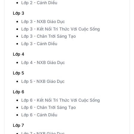
Lớp 2 - Cánh Diều
Lớp 3
Lớp 3 - NXB Giáo Dục
Lớp 3 - Kết Nối Tri Thức Với Cuộc Sống
Lớp 3 - Chân Trời Sáng Tạo
Lớp 3 - Cánh Diều
Lớp 4
Lớp 4 - NXB Giáo Dục
Lớp 5
Lớp 5 - NXB Giáo Dục
Lớp 6
Lớp 6 - Kết Nối Tri Thức Với Cuộc Sống
Lớp 6 - Chân Trời Sáng Tạo
Lớp 6 - Cánh Diều
Lớp 7
Lớp 7 - NXB Giáo Dục