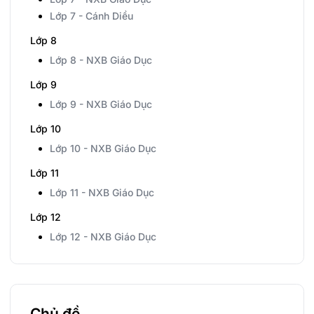
Lớp 7 - Cánh Diều
Lớp 8
Lớp 8 - NXB Giáo Dục
Lớp 9
Lớp 9 - NXB Giáo Dục
Lớp 10
Lớp 10 - NXB Giáo Dục
Lớp 11
Lớp 11 - NXB Giáo Dục
Lớp 12
Lớp 12 - NXB Giáo Dục
Chủ đề