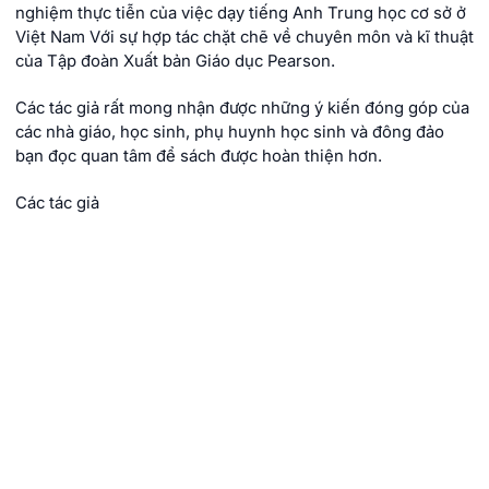
nghiệm thực tiễn của việc dạy tiếng Anh Trung học cơ sở ở
Việt Nam Với sự hợp tác chặt chẽ về chuyên môn và kĩ thuật
của Tập đoàn Xuất bản Giáo dục Pearson.
Các tác giả rất mong nhận được những ý kiến đóng góp của
các nhà giáo, học sinh, phụ huynh học sinh và đông đảo
bạn đọc quan tâm để sách được hoàn thiện hơn.
Các tác giả