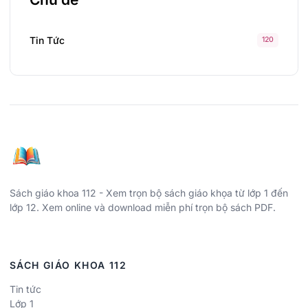
Tin Tức
120
Sách giáo khoa 112 - Xem trọn bộ sách giáo khọa từ lớp 1 đến
lớp 12. Xem online và download miễn phí trọn bộ sách PDF.
SÁCH GIÁO KHOA 112
Tin tức
Lớp 1