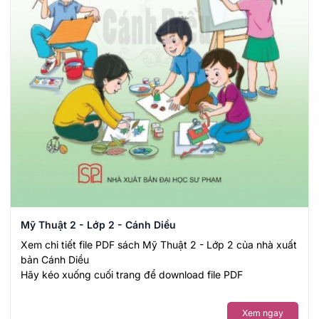
Mỹ Thuật 2 - Lớp 2 - Cánh Diều
Xem chi tiết file PDF sách Mỹ Thuật 2 - Lớp 2 của nhà xuất
bản Cánh Diều
Hãy kéo xuống cuối trang để download file PDF
Xem ngay