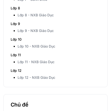
Lớp 8
Lớp 8 - NXB Giáo Dục
Lớp 9
Lớp 9 - NXB Giáo Dục
Lớp 10
Lớp 10 - NXB Giáo Dục
Lớp 11
Lớp 11 - NXB Giáo Dục
Lớp 12
Lớp 12 - NXB Giáo Dục
Chủ đề