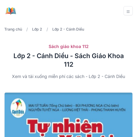
/
/
Trang chủ
Lớp 2
Lớp 2 - Cánh Diều
Sách giáo khoa 112
Lớp 2 - Cánh Diều - Sách Giáo Khoa
112
Xem và tải xuống miễn phí các sách - Lớp 2 - Cánh Diều