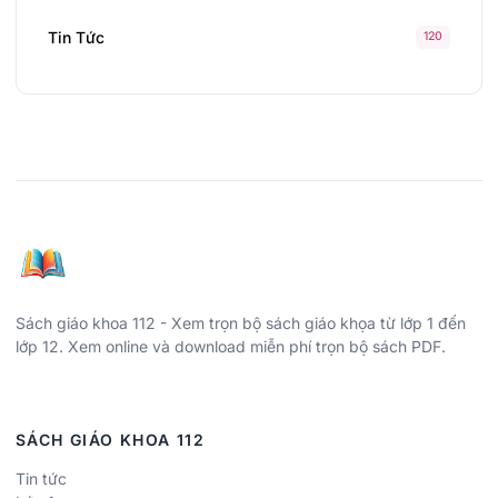
Tin Tức
120
Sách giáo khoa 112 - Xem trọn bộ sách giáo khọa từ lớp 1 đến
lớp 12. Xem online và download miễn phí trọn bộ sách PDF.
SÁCH GIÁO KHOA 112
Tin tức