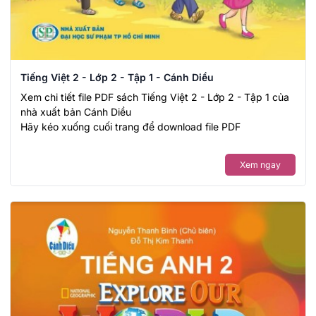
Tiếng Việt 2 - Lớp 2 - Tập 1 - Cánh Diều
Xem chi tiết file PDF sách Tiếng Việt 2 - Lớp 2 - Tập 1 của
nhà xuất bản Cánh Diều
Hãy kéo xuống cuối trang để download file PDF
Xem ngay