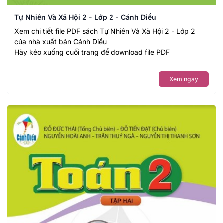
Tự Nhiên Và Xã Hội 2 - Lớp 2 - Cánh Diều
Xem chi tiết file PDF sách Tự Nhiên Và Xã Hội 2 - Lớp 2
của nhà xuất bản Cánh Diều
Hãy kéo xuống cuối trang để download file PDF
Xem ngay