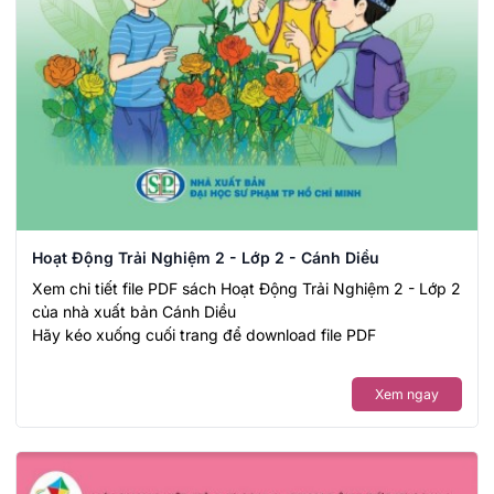
Hoạt Động Trải Nghiệm 2 - Lớp 2 - Cánh Diều
Xem chi tiết file PDF sách Hoạt Động Trải Nghiệm 2 - Lớp 2
của nhà xuất bản Cánh Diều
Hãy kéo xuống cuối trang để download file PDF
Xem ngay