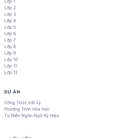
Lớp 1
Lớp 2
Lớp 3
Lớp 4
Lớp 5
Lớp 6
Lớp 7
Lớp 8
Lớp 9
Lớp 10
Lớp 11
Lớp 12
DỰ ÁN
Công Thức Vật Lý
Phương Trình Hóa Học
Từ Điển Ngôn Ngữ Ký Hiệu