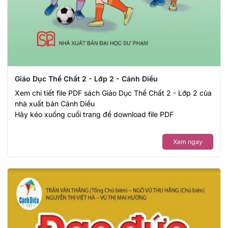
Giáo Dục Thể Chất 2 - Lớp 2 - Cánh Diều
Xem chi tiết file PDF sách Giáo Dục Thể Chất 2 - Lớp 2 của
nhà xuất bản Cánh Diều
Hãy kéo xuống cuối trang để download file PDF
Xem ngay