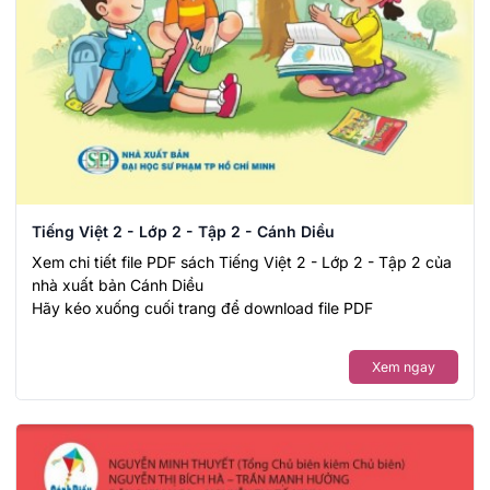
Tiếng Việt 2 - Lớp 2 - Tập 2 - Cánh Diều
Xem chi tiết file PDF sách Tiếng Việt 2 - Lớp 2 - Tập 2 của
nhà xuất bản Cánh Diều
Hãy kéo xuống cuối trang để download file PDF
Xem ngay