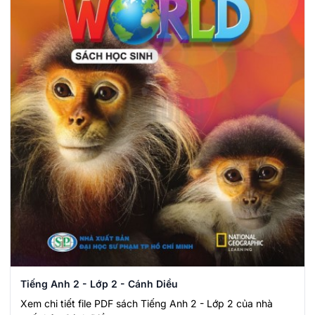
Tiếng Anh 2 - Lớp 2 - Cánh Diều
Xem chi tiết file PDF sách Tiếng Anh 2 - Lớp 2 của nhà