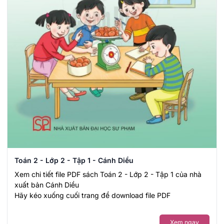
Toán 2 - Lớp 2 - Tập 1 - Cánh Diều
Xem chi tiết file PDF sách Toán 2 - Lớp 2 - Tập 1 của nhà
xuất bản Cánh Diều
Hãy kéo xuống cuối trang để download file PDF
Xem ngay