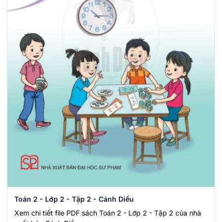
Toán 2 - Lớp 2 - Tập 2 - Cánh Diều
Xem chi tiết file PDF sách Toán 2 - Lớp 2 - Tập 2 của nhà