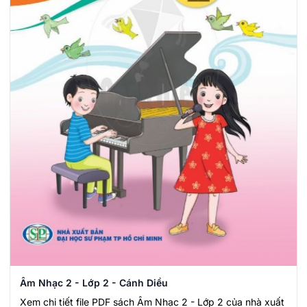
Âm Nhạc 2 - Lớp 2 - Cánh Diều
Xem chi tiết file PDF sách Âm Nhạc 2 - Lớp 2 của nhà xuất