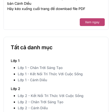
bản Cánh Diều
Hãy kéo xuống cuối trang để download file PDF
Xem ngay
Tất cả danh mục
Lớp 1
Lớp 1 - Chân Trời Sáng Tạo
Lớp 1 - Kết Nối Tri Thức Với Cuộc Sống
Lớp 1 - Cánh Diều
Lớp 2
Lớp 2 - Kết Nối Tri Thức Với Cuộc Sống
Lớp 2 - Chân Trời Sáng Tạo
Lớp 2 - Cánh Diều