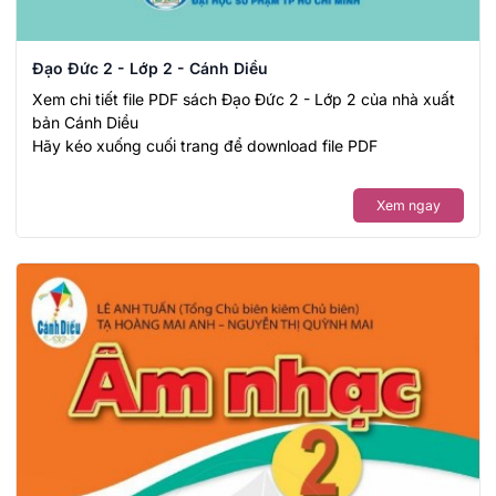
Đạo Đức 2 - Lớp 2 - Cánh Diều
Xem chi tiết file PDF sách Đạo Đức 2 - Lớp 2 của nhà xuất
bản Cánh Diều
Hãy kéo xuống cuối trang để download file PDF
Xem ngay