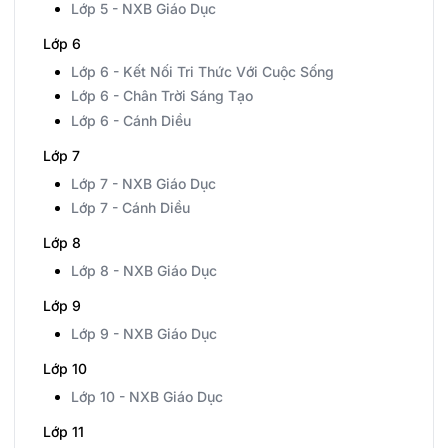
Lớp 5 - NXB Giáo Dục
Lớp 6
Lớp 6 - Kết Nối Tri Thức Với Cuộc Sống
Lớp 6 - Chân Trời Sáng Tạo
Lớp 6 - Cánh Diều
Lớp 7
Lớp 7 - NXB Giáo Dục
Lớp 7 - Cánh Diều
Lớp 8
Lớp 8 - NXB Giáo Dục
Lớp 9
Lớp 9 - NXB Giáo Dục
Lớp 10
Lớp 10 - NXB Giáo Dục
Lớp 11