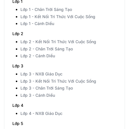
Lớp 1
Lớp 1 - Chân Trời Sáng Tạo
Lớp 1 - Kết Nối Tri Thức Với Cuộc Sống
Lớp 1 - Cánh Diều
Lớp 2
Lớp 2 - Kết Nối Tri Thức Với Cuộc Sống
Lớp 2 - Chân Trời Sáng Tạo
Lớp 2 - Cánh Diều
Lớp 3
Lớp 3 - NXB Giáo Dục
Lớp 3 - Kết Nối Tri Thức Với Cuộc Sống
Lớp 3 - Chân Trời Sáng Tạo
Lớp 3 - Cánh Diều
Lớp 4
Lớp 4 - NXB Giáo Dục
Lớp 5