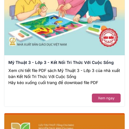
Mỹ Thuật 3 - Lớp 3 - Kết Nối Tri Thức Với Cuộc Sống
Xem chi tiết file PDF sách Mỹ Thuật 3 - Lớp 3 của nhà xuất
bản Kết Nối Tri Thức Với Cuộc Sống
Hãy kéo xuống cuối trang để download file PDF
Xem ngay