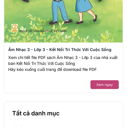
Âm Nhạc 3 - Lớp 3 - Kết Nối Tri Thức Với Cuộc Sống
Xem chi tiết file PDF sách Âm Nhạc 3 - Lớp 3 của nhà xuất
bản Kết Nối Tri Thức Với Cuộc Sống
Hãy kéo xuống cuối trang để download file PDF
Xem ngay
Tất cả danh mục