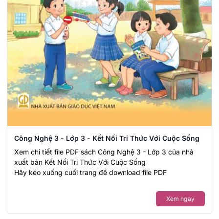
Công Nghệ 3 - Lớp 3 - Kết Nối Tri Thức Với Cuộc Sống
Xem chi tiết file PDF sách Công Nghệ 3 - Lớp 3 của nhà
xuất bản Kết Nối Tri Thức Với Cuộc Sống
Hãy kéo xuống cuối trang để download file PDF
Xem ngay