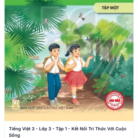
Tiếng Việt 3 - Lớp 3 - Tập 1 - Kết Nối Tri Thức Với Cuộc
Sống