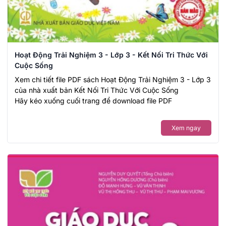
Hoạt Động Trải Nghiệm 3 - Lớp 3 - Kết Nối Tri Thức Với
Cuộc Sống
Xem chi tiết file PDF sách Hoạt Động Trải Nghiệm 3 - Lớp 3
của nhà xuất bản Kết Nối Tri Thức Với Cuộc Sống
Hãy kéo xuống cuối trang để download file PDF
Xem ngay