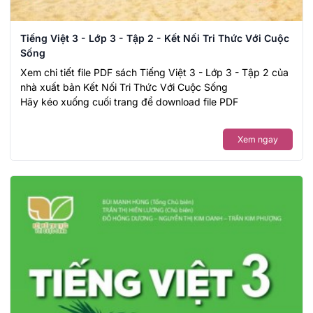
Tiếng Việt 3 - Lớp 3 - Tập 2 - Kết Nối Tri Thức Với Cuộc
Sống
Xem chi tiết file PDF sách Tiếng Việt 3 - Lớp 3 - Tập 2 của
nhà xuất bản Kết Nối Tri Thức Với Cuộc Sống
Hãy kéo xuống cuối trang để download file PDF
Xem ngay