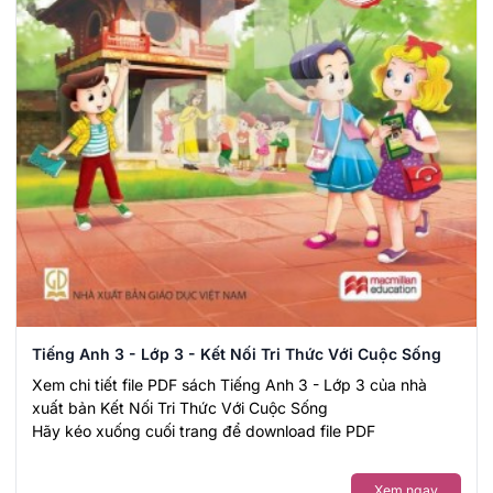
Tiếng Anh 3 - Lớp 3 - Kết Nối Tri Thức Với Cuộc Sống
Xem chi tiết file PDF sách Tiếng Anh 3 - Lớp 3 của nhà
xuất bản Kết Nối Tri Thức Với Cuộc Sống
Hãy kéo xuống cuối trang để download file PDF
Xem ngay