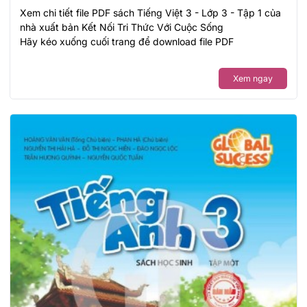
Xem chi tiết file PDF sách Tiếng Việt 3 - Lớp 3 - Tập 1 của
nhà xuất bản Kết Nối Tri Thức Với Cuộc Sống
Hãy kéo xuống cuối trang để download file PDF
Xem ngay