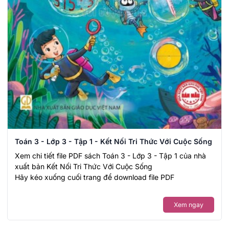
Toán 3 - Lớp 3 - Tập 1 - Kết Nối Tri Thức Với Cuộc Sống
Xem chi tiết file PDF sách Toán 3 - Lớp 3 - Tập 1 của nhà
xuất bản Kết Nối Tri Thức Với Cuộc Sống
Hãy kéo xuống cuối trang để download file PDF
Xem ngay