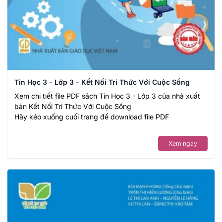
Tin Học 3 - Lớp 3 - Kết Nối Tri Thức Với Cuộc Sống
Xem chi tiết file PDF sách Tin Học 3 - Lớp 3 của nhà xuất
bản Kết Nối Tri Thức Với Cuộc Sống
Hãy kéo xuống cuối trang để download file PDF
Xem ngay