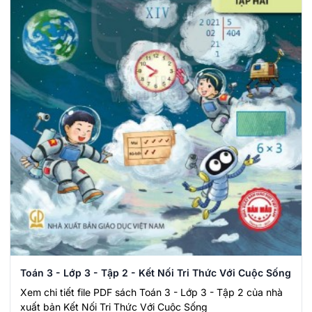
Toán 3 - Lớp 3 - Tập 2 - Kết Nối Tri Thức Với Cuộc Sống
Xem chi tiết file PDF sách Toán 3 - Lớp 3 - Tập 2 của nhà
xuất bản Kết Nối Tri Thức Với Cuộc Sống