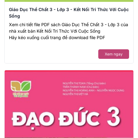
Giáo Dục Thể Chất 3 - Lớp 3 - Kết Nối Tri Thức Với Cuộc
Sống
Xem chi tiết file PDF sách Giáo Dục Thể Chất 3 - Lớp 3 của
nhà xuất bản Kết Nối Tri Thức Với Cuộc Sống
Hãy kéo xuống cuối trang để download file PDF
Xem ngay