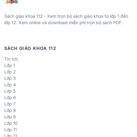
Sách giáo khoa 112 - Xem trọn bộ sách giáo khọa từ lớp 1 đến
lớp 12. Xem online và download miễn phí trọn bộ sách PDF.
SÁCH GIÁO KHOA 112
Tin tức
Lớp 1
Lớp 2
Lớp 3
Lớp 4
Lớp 5
Lớp 6
Lớp 7
Lớp 8
Lớp 9
Lớp 10
Lớp 11
Lớp 12