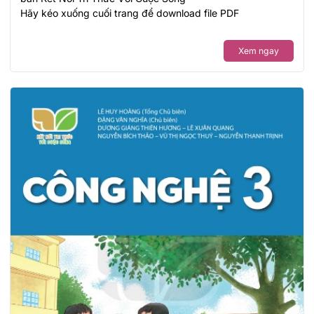
Hãy kéo xuống cuối trang để download file PDF
Xem ngay