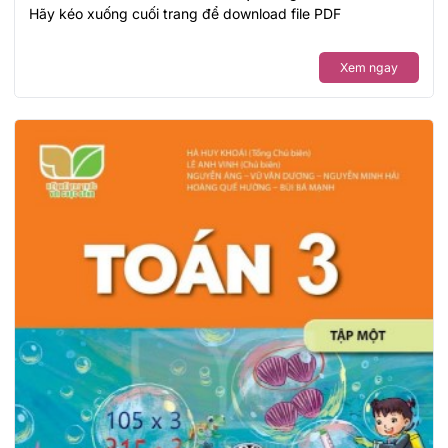
Hãy kéo xuống cuối trang để download file PDF
Xem ngay