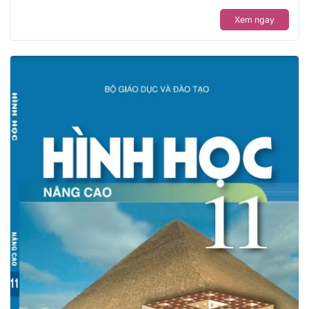
Xem ngay