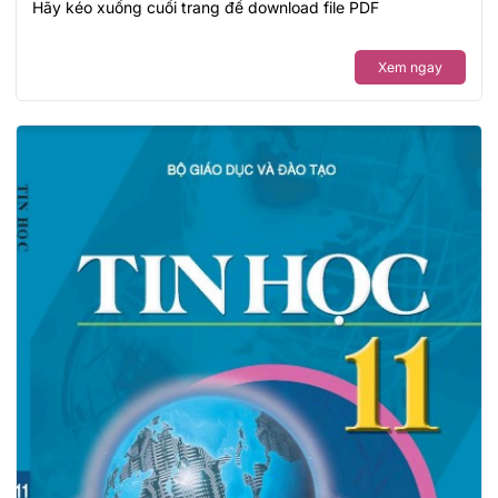
Hãy kéo xuống cuối trang để download file PDF
Xem ngay