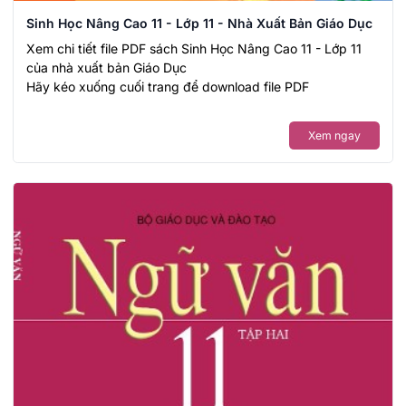
Sinh Học Nâng Cao 11 - Lớp 11 - Nhà Xuất Bản Giáo Dục
Xem chi tiết file PDF sách Sinh Học Nâng Cao 11 - Lớp 11
của nhà xuất bản Giáo Dục
Hãy kéo xuống cuối trang để download file PDF
Xem ngay