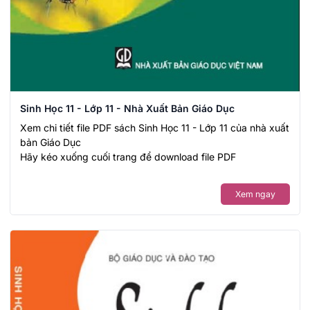
Sinh Học 11 - Lớp 11 - Nhà Xuất Bản Giáo Dục
Xem chi tiết file PDF sách Sinh Học 11 - Lớp 11 của nhà xuất
bản Giáo Dục
Hãy kéo xuống cuối trang để download file PDF
Xem ngay