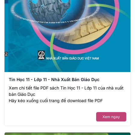
Tin Học 11 - Lớp 11 - Nhà Xuất Bản Giáo Dục
Xem chi tiết file PDF sách Tin Học 11 - Lớp 11 của nhà xuất
bản Giáo Dục
Hãy kéo xuống cuối trang để download file PDF
Xem ngay