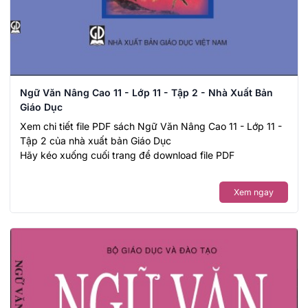
Ngữ Văn Nâng Cao 11 - Lớp 11 - Tập 2 - Nhà Xuất Bản
Giáo Dục
Xem chi tiết file PDF sách Ngữ Văn Nâng Cao 11 - Lớp 11 -
Tập 2 của nhà xuất bản Giáo Dục
Hãy kéo xuống cuối trang để download file PDF
Xem ngay