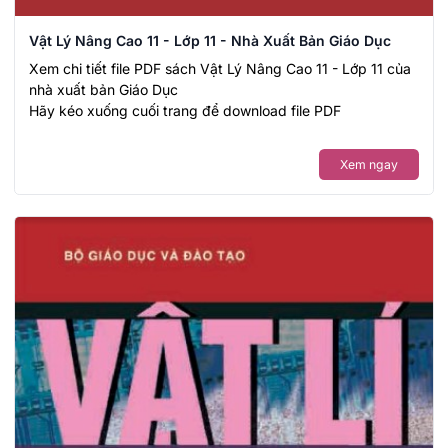
Vật Lý Nâng Cao 11 - Lớp 11 - Nhà Xuất Bản Giáo Dục
Xem chi tiết file PDF sách Vật Lý Nâng Cao 11 - Lớp 11 của
nhà xuất bản Giáo Dục
Hãy kéo xuống cuối trang để download file PDF
Xem ngay