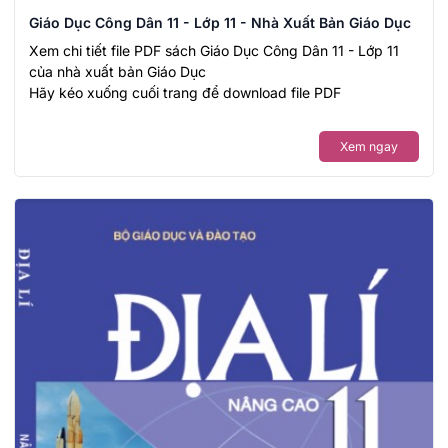
Giáo Dục Công Dân 11 - Lớp 11 - Nhà Xuất Bản Giáo Dục
Xem chi tiết file PDF sách Giáo Dục Công Dân 11 - Lớp 11
của nhà xuất bản Giáo Dục
Hãy kéo xuống cuối trang để download file PDF
Xem ngay