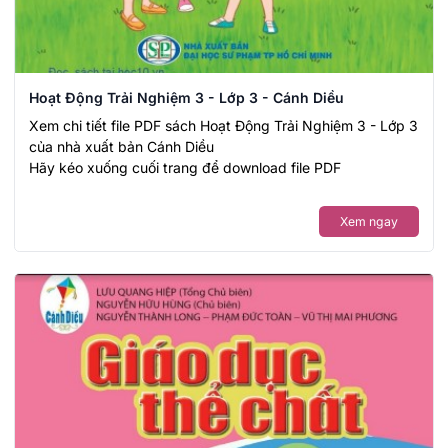
Hoạt Động Trải Nghiệm 3 - Lớp 3 - Cánh Diều
Xem chi tiết file PDF sách Hoạt Động Trải Nghiệm 3 - Lớp 3
của nhà xuất bản Cánh Diều
Hãy kéo xuống cuối trang để download file PDF
Xem ngay