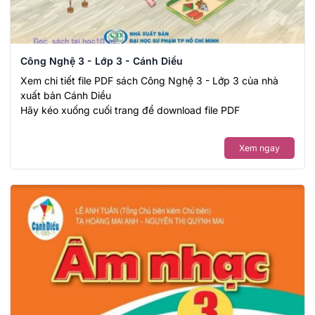
Công Nghệ 3 - Lớp 3 - Cánh Diều
Xem chi tiết file PDF sách Công Nghệ 3 - Lớp 3 của nhà
xuất bản Cánh Diều
Hãy kéo xuống cuối trang để download file PDF
Xem ngay