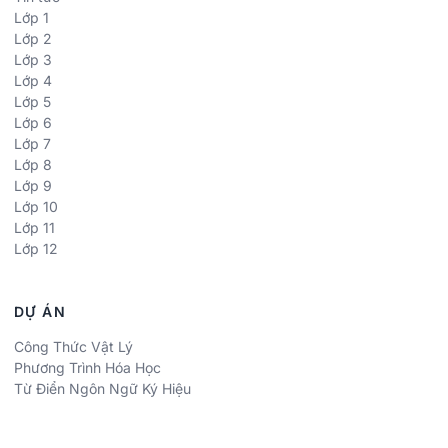
Lớp 1
Lớp 2
Lớp 3
Lớp 4
Lớp 5
Lớp 6
Lớp 7
Lớp 8
Lớp 9
Lớp 10
Lớp 11
Lớp 12
DỰ ÁN
Công Thức Vật Lý
Phương Trình Hóa Học
Từ Điển Ngôn Ngữ Ký Hiệu