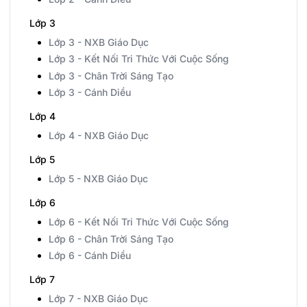
Lớp 3
Lớp 3 - NXB Giáo Dục
Lớp 3 - Kết Nối Tri Thức Với Cuộc Sống
Lớp 3 - Chân Trời Sáng Tạo
Lớp 3 - Cánh Diều
Lớp 4
Lớp 4 - NXB Giáo Dục
Lớp 5
Lớp 5 - NXB Giáo Dục
Lớp 6
Lớp 6 - Kết Nối Tri Thức Với Cuộc Sống
Lớp 6 - Chân Trời Sáng Tạo
Lớp 6 - Cánh Diều
Lớp 7
Lớp 7 - NXB Giáo Dục