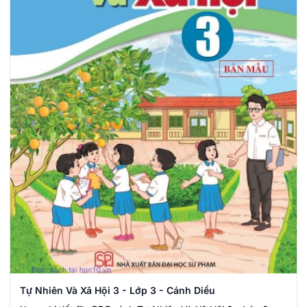
Tự Nhiên Và Xã Hội 3 - Lớp 3 - Cánh Diều