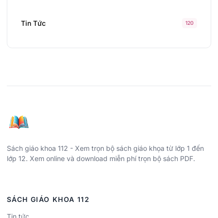
Tin Tức
120
Sách giáo khoa 112 - Xem trọn bộ sách giáo khọa từ lớp 1 đến
lớp 12. Xem online và download miễn phí trọn bộ sách PDF.
SÁCH GIÁO KHOA 112
Tin tức