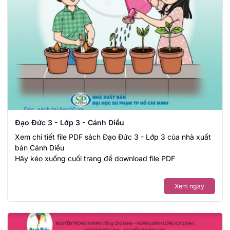
Đạo Đức 3 - Lớp 3 - Cánh Diều
Xem chi tiết file PDF sách Đạo Đức 3 - Lớp 3 của nhà xuất
bản Cánh Diều
Hãy kéo xuống cuối trang để download file PDF
Xem ngay