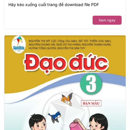
Hãy kéo xuống cuối trang để download file PDF
Xem ngay