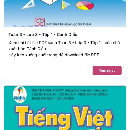
Toán 3 - Lớp 3 - Tập 1 - Cánh Diều
Xem chi tiết file PDF sách Toán 3 - Lớp 3 - Tập 1 - của nhà
xuất bản Cánh Diều
Hãy kéo xuống cuối trang để download file PDF
Xem ngay