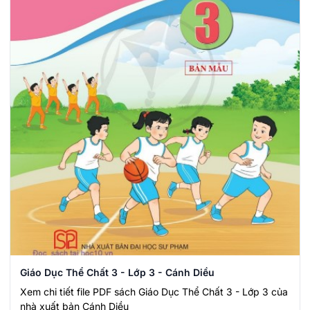
Giáo Dục Thể Chất 3 - Lớp 3 - Cánh Diều
Xem chi tiết file PDF sách Giáo Dục Thể Chất 3 - Lớp 3 của
nhà xuất bản Cánh Diều