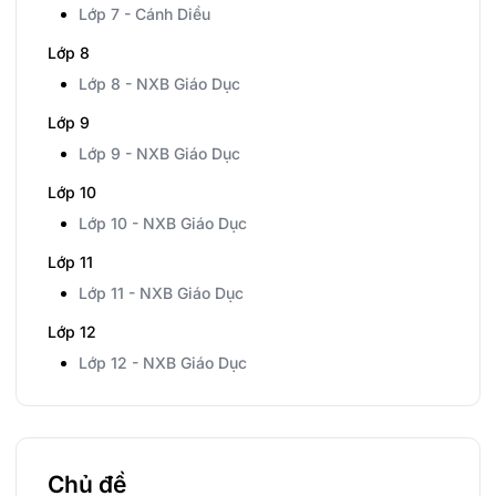
Lớp 7 - Cánh Diều
Lớp 8
Lớp 8 - NXB Giáo Dục
Lớp 9
Lớp 9 - NXB Giáo Dục
Lớp 10
Lớp 10 - NXB Giáo Dục
Lớp 11
Lớp 11 - NXB Giáo Dục
Lớp 12
Lớp 12 - NXB Giáo Dục
Chủ đề