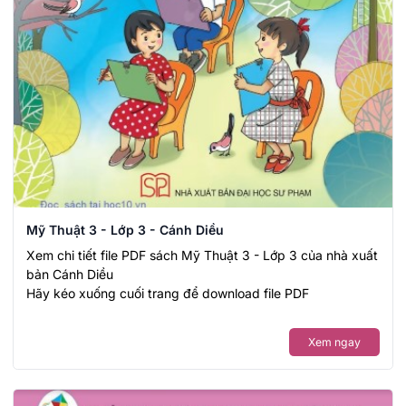
Mỹ Thuật 3 - Lớp 3 - Cánh Diều
Xem chi tiết file PDF sách Mỹ Thuật 3 - Lớp 3 của nhà xuất
bản Cánh Diều
Hãy kéo xuống cuối trang để download file PDF
Xem ngay