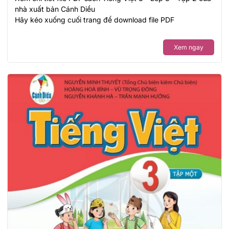
nhà xuất bản Cánh Diều
Hãy kéo xuống cuối trang để download file PDF
Xem ngay