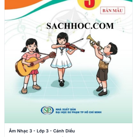
Âm Nhạc 3 - Lớp 3 - Cánh Diều