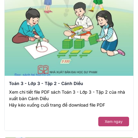
Toán 3 - Lớp 3 - Tập 2 - Cánh Diều
Xem chi tiết file PDF sách Toán 3 - Lớp 3 - Tập 2 của nhà
xuất bản Cánh Diều
Hãy kéo xuống cuối trang để download file PDF
Xem ngay