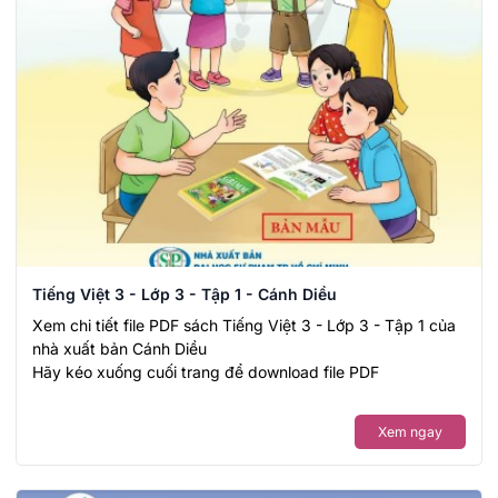
Tiếng Việt 3 - Lớp 3 - Tập 1 - Cánh Diều
Xem chi tiết file PDF sách Tiếng Việt 3 - Lớp 3 - Tập 1 của
nhà xuất bản Cánh Diều
Hãy kéo xuống cuối trang để download file PDF
Xem ngay