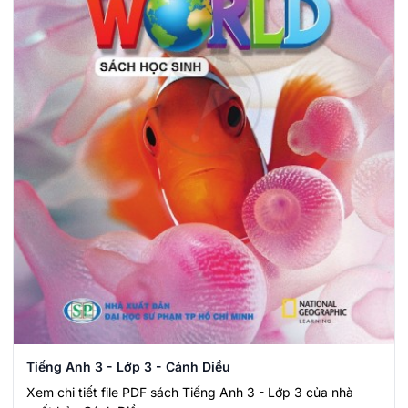
Tiếng Anh 3 - Lớp 3 - Cánh Diều
Xem chi tiết file PDF sách Tiếng Anh 3 - Lớp 3 của nhà