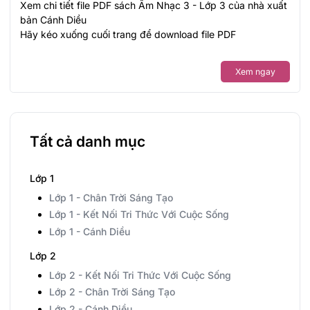
Xem chi tiết file PDF sách Âm Nhạc 3 - Lớp 3 của nhà xuất
bản Cánh Diều
Hãy kéo xuống cuối trang để download file PDF
Xem ngay
Tất cả danh mục
Lớp 1
Lớp 1 - Chân Trời Sáng Tạo
Lớp 1 - Kết Nối Tri Thức Với Cuộc Sống
Lớp 1 - Cánh Diều
Lớp 2
Lớp 2 - Kết Nối Tri Thức Với Cuộc Sống
Lớp 2 - Chân Trời Sáng Tạo
Lớp 2 - Cánh Diều