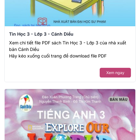
Tin Học 3 - Lớp 3 - Cánh Diều
Xem chi tiết file PDF sách Tin Học 3 - Lớp 3 của nhà xuất
bản Cánh Diều
Hãy kéo xuống cuối trang để download file PDF
Xem ngay