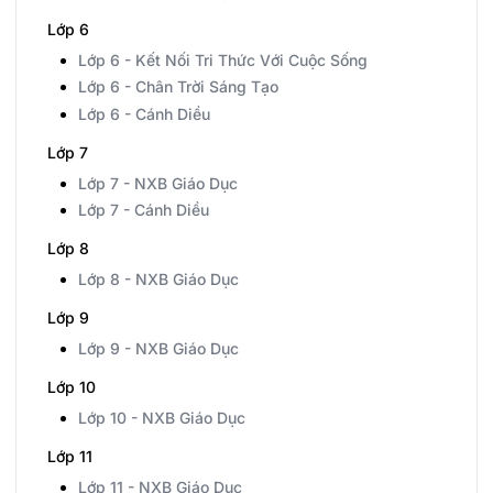
Lớp 6
Lớp 6 - Kết Nối Tri Thức Với Cuộc Sống
Lớp 6 - Chân Trời Sáng Tạo
Lớp 6 - Cánh Diều
Lớp 7
Lớp 7 - NXB Giáo Dục
Lớp 7 - Cánh Diều
Lớp 8
Lớp 8 - NXB Giáo Dục
Lớp 9
Lớp 9 - NXB Giáo Dục
Lớp 10
Lớp 10 - NXB Giáo Dục
Lớp 11
Lớp 11 - NXB Giáo Dục