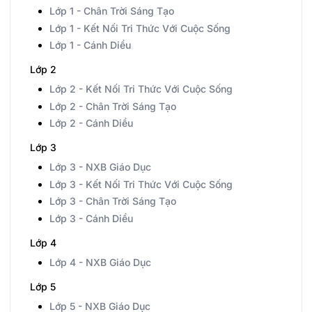
Lớp 1 - Chân Trời Sáng Tạo
Lớp 1 - Kết Nối Tri Thức Với Cuộc Sống
Lớp 1 - Cánh Diều
Lớp 2
Lớp 2 - Kết Nối Tri Thức Với Cuộc Sống
Lớp 2 - Chân Trời Sáng Tạo
Lớp 2 - Cánh Diều
Lớp 3
Lớp 3 - NXB Giáo Dục
Lớp 3 - Kết Nối Tri Thức Với Cuộc Sống
Lớp 3 - Chân Trời Sáng Tạo
Lớp 3 - Cánh Diều
Lớp 4
Lớp 4 - NXB Giáo Dục
Lớp 5
Lớp 5 - NXB Giáo Dục