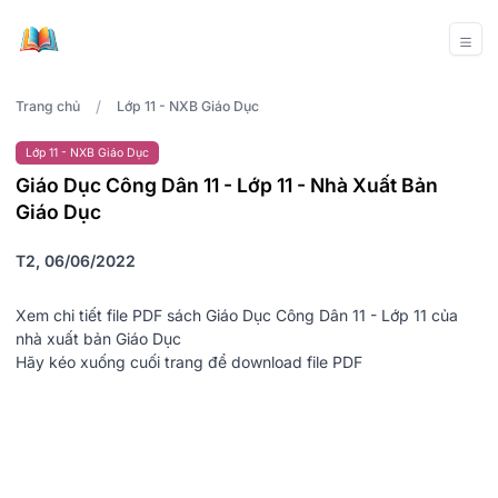
/
Trang chủ
Lớp 11 - NXB Giáo Dục
Lớp 11 - NXB Giáo Dục
Giáo Dục Công Dân 11 - Lớp 11 - Nhà Xuất Bản
Giáo Dục
T2, 06/06/2022
Xem chi tiết file PDF sách Giáo Dục Công Dân 11 - Lớp 11 của
nhà xuất bản Giáo Dục
Hãy kéo xuống cuối trang để download file PDF