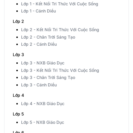
Lớp 1 - Kết Nối Tri Thức Với Cuộc Sống
Lớp 1 - Cánh Diều
Lớp 2
Lớp 2 - Kết Nối Tri Thức Với Cuộc Sống
Lớp 2 - Chân Trời Sáng Tạo
Lớp 2 - Cánh Diều
Lớp 3
Lớp 3 - NXB Giáo Dục
Lớp 3 - Kết Nối Tri Thức Với Cuộc Sống
Lớp 3 - Chân Trời Sáng Tạo
Lớp 3 - Cánh Diều
Lớp 4
Lớp 4 - NXB Giáo Dục
Lớp 5
Lớp 5 - NXB Giáo Dục
Lớp 6