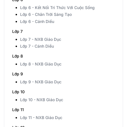
Lớp 6 - Kết Nối Tri Thức Với Cuộc Sống
Lớp 6 - Chân Trời Sáng Tạo
Lớp 6 - Cánh Diều
Lớp 7
Lớp 7 - NXB Giáo Dục
Lớp 7 - Cánh Diều
Lớp 8
Lớp 8 - NXB Giáo Dục
Lớp 9
Lớp 9 - NXB Giáo Dục
Lớp 10
Lớp 10 - NXB Giáo Dục
Lớp 11
Lớp 11 - NXB Giáo Dục