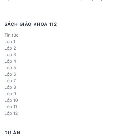
SÁCH GIÁO KHOA 112
Tin tức
Lớp 1
Lớp 2
Lớp 3
Lớp 4
Lớp 5
Lớp 6
Lớp 7
Lớp 8
Lớp 9
Lớp 10
Lớp 11
Lớp 12
DỰ ÁN