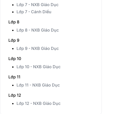
Lớp 7 - NXB Giáo Dục
Lớp 7 - Cánh Diều
Lớp 8
Lớp 8 - NXB Giáo Dục
Lớp 9
Lớp 9 - NXB Giáo Dục
Lớp 10
Lớp 10 - NXB Giáo Dục
Lớp 11
Lớp 11 - NXB Giáo Dục
Lớp 12
Lớp 12 - NXB Giáo Dục