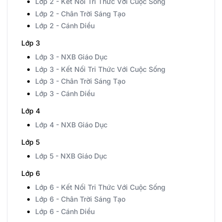
Lớp 2 - Kết Nối Tri Thức Với Cuộc Sống
Lớp 2 - Chân Trời Sáng Tạo
Lớp 2 - Cánh Diều
Lớp 3
Lớp 3 - NXB Giáo Dục
Lớp 3 - Kết Nối Tri Thức Với Cuộc Sống
Lớp 3 - Chân Trời Sáng Tạo
Lớp 3 - Cánh Diều
Lớp 4
Lớp 4 - NXB Giáo Dục
Lớp 5
Lớp 5 - NXB Giáo Dục
Lớp 6
Lớp 6 - Kết Nối Tri Thức Với Cuộc Sống
Lớp 6 - Chân Trời Sáng Tạo
Lớp 6 - Cánh Diều