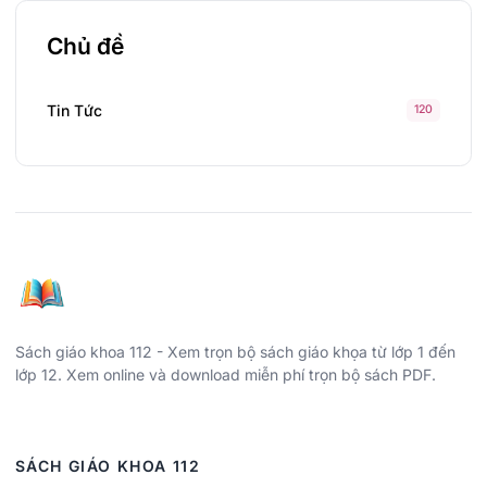
Chủ đề
Tin Tức
120
Sách giáo khoa 112 - Xem trọn bộ sách giáo khọa từ lớp 1 đến
lớp 12. Xem online và download miễn phí trọn bộ sách PDF.
SÁCH GIÁO KHOA 112