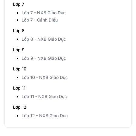
Lớp 7
Lớp 7 - NXB Giáo Dục
Lớp 7 - Cánh Diều
Lớp 8
Lớp 8 - NXB Giáo Dục
Lớp 9
Lớp 9 - NXB Giáo Dục
Lớp 10
Lớp 10 - NXB Giáo Dục
Lớp 11
Lớp 11 - NXB Giáo Dục
Lớp 12
Lớp 12 - NXB Giáo Dục