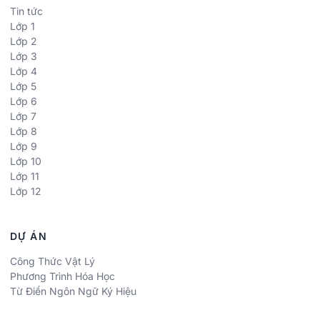
Tin tức
Lớp 1
Lớp 2
Lớp 3
Lớp 4
Lớp 5
Lớp 6
Lớp 7
Lớp 8
Lớp 9
Lớp 10
Lớp 11
Lớp 12
DỰ ÁN
Công Thức Vật Lý
Phương Trình Hóa Học
Từ Điển Ngôn Ngữ Ký Hiệu