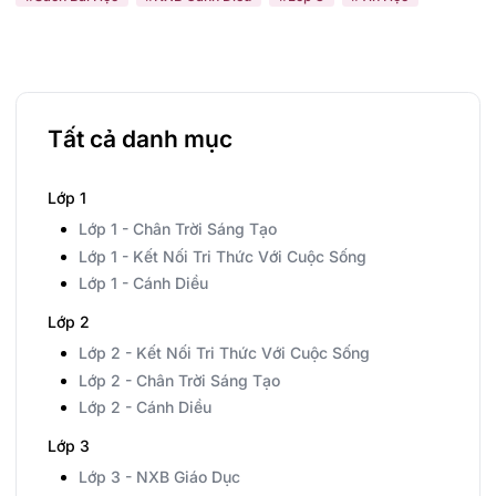
Tất cả danh mục
Lớp 1
Lớp 1 - Chân Trời Sáng Tạo
Lớp 1 - Kết Nối Tri Thức Với Cuộc Sống
Lớp 1 - Cánh Diều
Lớp 2
Lớp 2 - Kết Nối Tri Thức Với Cuộc Sống
Lớp 2 - Chân Trời Sáng Tạo
Lớp 2 - Cánh Diều
Lớp 3
Lớp 3 - NXB Giáo Dục