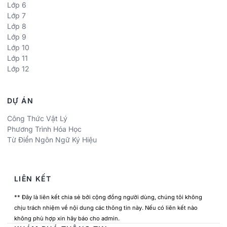
Lớp 6
Lớp 7
Lớp 8
Lớp 9
Lớp 10
Lớp 11
Lớp 12
DỰ ÁN
Công Thức Vật Lý
Phương Trình Hóa Học
Từ Điển Ngôn Ngữ Ký Hiệu
LIÊN KẾT
** Đây là liên kết chia sẻ bởi cộng đồng người dùng, chúng tôi không
chịu trách nhiệm về nội dung các thông tin này. Nếu có liên kết nào
không phù hợp xin hãy báo cho admin.