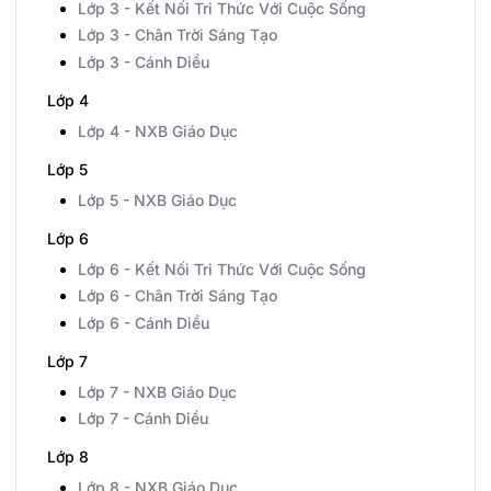
Lớp 3 - Kết Nối Tri Thức Với Cuộc Sống
Lớp 3 - Chân Trời Sáng Tạo
Lớp 3 - Cánh Diều
Lớp 4
Lớp 4 - NXB Giáo Dục
Lớp 5
Lớp 5 - NXB Giáo Dục
Lớp 6
Lớp 6 - Kết Nối Tri Thức Với Cuộc Sống
Lớp 6 - Chân Trời Sáng Tạo
Lớp 6 - Cánh Diều
Lớp 7
Lớp 7 - NXB Giáo Dục
Lớp 7 - Cánh Diều
Lớp 8
Lớp 8 - NXB Giáo Dục