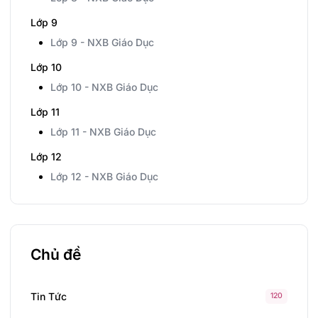
Lớp 9
Lớp 9 - NXB Giáo Dục
Lớp 10
Lớp 10 - NXB Giáo Dục
Lớp 11
Lớp 11 - NXB Giáo Dục
Lớp 12
Lớp 12 - NXB Giáo Dục
Chủ đề
Tin Tức
120