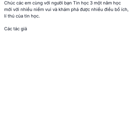
Chúc các em cùng với người bạn Tin học 3 một năm học
mới với nhiều niềm vui và khám phá được nhiều điều bổ ích,
lí thú của tin học.
Các tác giả