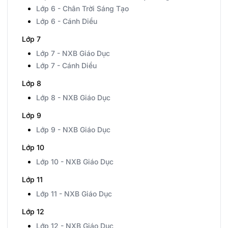
Lớp 6 - Chân Trời Sáng Tạo
Lớp 6 - Cánh Diều
Lớp 7
Lớp 7 - NXB Giáo Dục
Lớp 7 - Cánh Diều
Lớp 8
Lớp 8 - NXB Giáo Dục
Lớp 9
Lớp 9 - NXB Giáo Dục
Lớp 10
Lớp 10 - NXB Giáo Dục
Lớp 11
Lớp 11 - NXB Giáo Dục
Lớp 12
Lớp 12 - NXB Giáo Dục