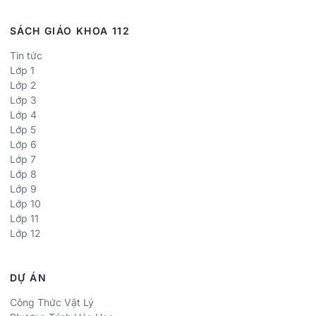
SÁCH GIÁO KHOA 112
Tin tức
Lớp 1
Lớp 2
Lớp 3
Lớp 4
Lớp 5
Lớp 6
Lớp 7
Lớp 8
Lớp 9
Lớp 10
Lớp 11
Lớp 12
DỰ ÁN
Công Thức Vật Lý