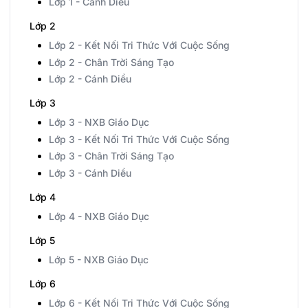
Lớp 1 - Cánh Diều
Lớp 2
Lớp 2 - Kết Nối Tri Thức Với Cuộc Sống
Lớp 2 - Chân Trời Sáng Tạo
Lớp 2 - Cánh Diều
Lớp 3
Lớp 3 - NXB Giáo Dục
Lớp 3 - Kết Nối Tri Thức Với Cuộc Sống
Lớp 3 - Chân Trời Sáng Tạo
Lớp 3 - Cánh Diều
Lớp 4
Lớp 4 - NXB Giáo Dục
Lớp 5
Lớp 5 - NXB Giáo Dục
Lớp 6
Lớp 6 - Kết Nối Tri Thức Với Cuộc Sống