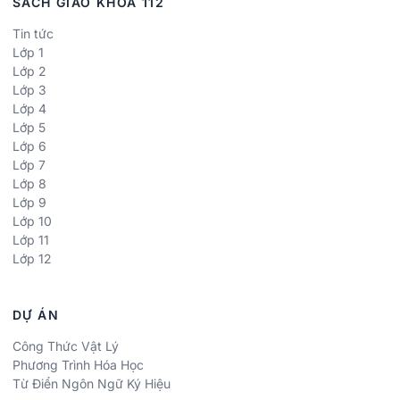
SÁCH GIÁO KHOA 112
Tin tức
Lớp 1
Lớp 2
Lớp 3
Lớp 4
Lớp 5
Lớp 6
Lớp 7
Lớp 8
Lớp 9
Lớp 10
Lớp 11
Lớp 12
DỰ ÁN
Công Thức Vật Lý
Phương Trình Hóa Học
Từ Điển Ngôn Ngữ Ký Hiệu