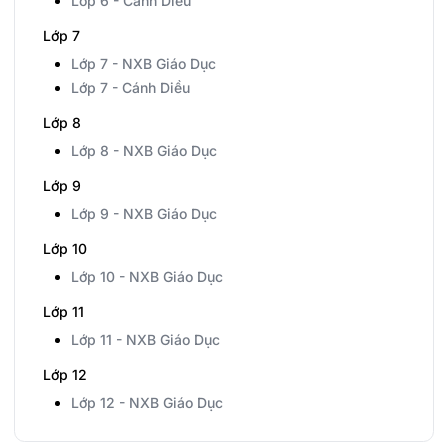
Lớp 6 - Cánh Diều
Lớp 7
Lớp 7 - NXB Giáo Dục
Lớp 7 - Cánh Diều
Lớp 8
Lớp 8 - NXB Giáo Dục
Lớp 9
Lớp 9 - NXB Giáo Dục
Lớp 10
Lớp 10 - NXB Giáo Dục
Lớp 11
Lớp 11 - NXB Giáo Dục
Lớp 12
Lớp 12 - NXB Giáo Dục