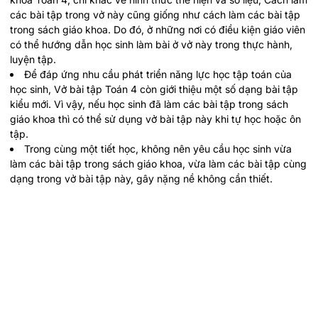
các bài tập trong vở này cũng giống như cách làm các bài tập
trong sách giáo khoa. Do đó, ở những nơi có điều kiện giáo viên
có thể hướng dẫn học sinh làm bài ở vở này trong thực hành,
luyện tập.
Để đáp ứng nhu cầu phát triển năng lực học tập toán của
học sinh, Vở bài tập Toán 4 còn giới thiệu một số dạng bài tập
kiểu mới. Vì vậy, nếu học sinh đã làm các bài tập trong sách
giáo khoa thì có thể sử dụng vở bài tập này khi tự học hoặc ôn
tập.
Trong cùng một tiết học, không nên yêu cầu học sinh vừa
làm các bài tập trong sách giáo khoa, vừa làm các bài tập cùng
dạng trong vở bài tập này, gây nặng nề không cần thiết.