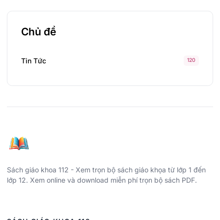
Chủ đề
Tin Tức
120
Sách giáo khoa 112 - Xem trọn bộ sách giáo khọa từ lớp 1 đến
lớp 12. Xem online và download miễn phí trọn bộ sách PDF.