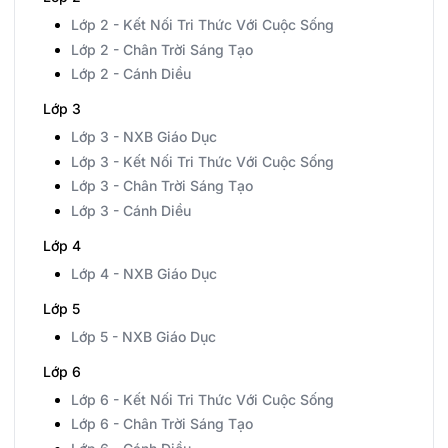
Lớp 2 - Kết Nối Tri Thức Với Cuộc Sống
Lớp 2 - Chân Trời Sáng Tạo
Lớp 2 - Cánh Diều
Lớp 3
Lớp 3 - NXB Giáo Dục
Lớp 3 - Kết Nối Tri Thức Với Cuộc Sống
Lớp 3 - Chân Trời Sáng Tạo
Lớp 3 - Cánh Diều
Lớp 4
Lớp 4 - NXB Giáo Dục
Lớp 5
Lớp 5 - NXB Giáo Dục
Lớp 6
Lớp 6 - Kết Nối Tri Thức Với Cuộc Sống
Lớp 6 - Chân Trời Sáng Tạo