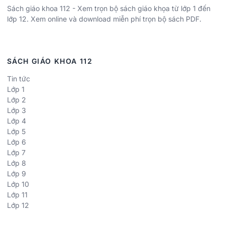
Sách giáo khoa 112 - Xem trọn bộ sách giáo khọa từ lớp 1 đến
lớp 12. Xem online và download miễn phí trọn bộ sách PDF.
SÁCH GIÁO KHOA 112
Tin tức
Lớp 1
Lớp 2
Lớp 3
Lớp 4
Lớp 5
Lớp 6
Lớp 7
Lớp 8
Lớp 9
Lớp 10
Lớp 11
Lớp 12