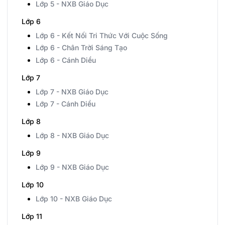
Lớp 5 - NXB Giáo Dục
Lớp 6
Lớp 6 - Kết Nối Tri Thức Với Cuộc Sống
Lớp 6 - Chân Trời Sáng Tạo
Lớp 6 - Cánh Diều
Lớp 7
Lớp 7 - NXB Giáo Dục
Lớp 7 - Cánh Diều
Lớp 8
Lớp 8 - NXB Giáo Dục
Lớp 9
Lớp 9 - NXB Giáo Dục
Lớp 10
Lớp 10 - NXB Giáo Dục
Lớp 11