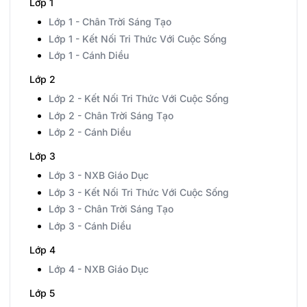
Lớp 1
Lớp 1 - Chân Trời Sáng Tạo
Lớp 1 - Kết Nối Tri Thức Với Cuộc Sống
Lớp 1 - Cánh Diều
Lớp 2
Lớp 2 - Kết Nối Tri Thức Với Cuộc Sống
Lớp 2 - Chân Trời Sáng Tạo
Lớp 2 - Cánh Diều
Lớp 3
Lớp 3 - NXB Giáo Dục
Lớp 3 - Kết Nối Tri Thức Với Cuộc Sống
Lớp 3 - Chân Trời Sáng Tạo
Lớp 3 - Cánh Diều
Lớp 4
Lớp 4 - NXB Giáo Dục
Lớp 5