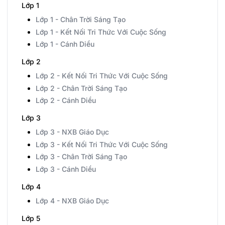
Lớp 1
Lớp 1 - Chân Trời Sáng Tạo
Lớp 1 - Kết Nối Tri Thức Với Cuộc Sống
Lớp 1 - Cánh Diều
Lớp 2
Lớp 2 - Kết Nối Tri Thức Với Cuộc Sống
Lớp 2 - Chân Trời Sáng Tạo
Lớp 2 - Cánh Diều
Lớp 3
Lớp 3 - NXB Giáo Dục
Lớp 3 - Kết Nối Tri Thức Với Cuộc Sống
Lớp 3 - Chân Trời Sáng Tạo
Lớp 3 - Cánh Diều
Lớp 4
Lớp 4 - NXB Giáo Dục
Lớp 5