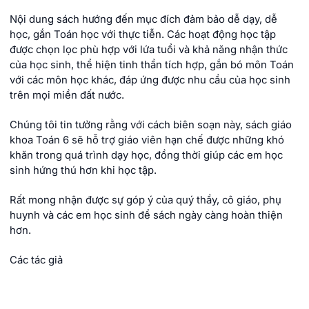
Nội dung sách hướng đến mục đích đảm bảo dễ dạy, dễ
học, gắn Toán học với thực tiễn. Các hoạt động học tập
được chọn lọc phù hợp với lứa tuổi và khả năng nhận thức
của học sinh, thể hiện tinh thần tích hợp, gắn bó môn Toán
với các môn học khác, đáp ứng được nhu cầu của học sinh
trên mọi miền đất nước.
Chúng tôi tin tưởng rằng với cách biên soạn này, sách giáo
khoa Toán 6 sẽ hỗ trợ giáo viên hạn chế được những khó
khăn trong quá trình dạy học, đồng thời giúp các em học
sinh hứng thú hơn khi học tập.
Rất mong nhận được sự góp ý của quý thầy, cô giáo, phụ
huynh và các em học sinh để sách ngày càng hoàn thiện
hơn.
Các tác giả