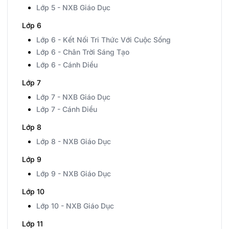
Lớp 5 - NXB Giáo Dục
Lớp 6
Lớp 6 - Kết Nối Tri Thức Với Cuộc Sống
Lớp 6 - Chân Trời Sáng Tạo
Lớp 6 - Cánh Diều
Lớp 7
Lớp 7 - NXB Giáo Dục
Lớp 7 - Cánh Diều
Lớp 8
Lớp 8 - NXB Giáo Dục
Lớp 9
Lớp 9 - NXB Giáo Dục
Lớp 10
Lớp 10 - NXB Giáo Dục
Lớp 11