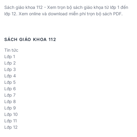
Sách giáo khoa 112 - Xem trọn bộ sách giáo khọa từ lớp 1 đến
lớp 12. Xem online và download miễn phí trọn bộ sách PDF.
SÁCH GIÁO KHOA 112
Tin tức
Lớp 1
Lớp 2
Lớp 3
Lớp 4
Lớp 5
Lớp 6
Lớp 7
Lớp 8
Lớp 9
Lớp 10
Lớp 11
Lớp 12