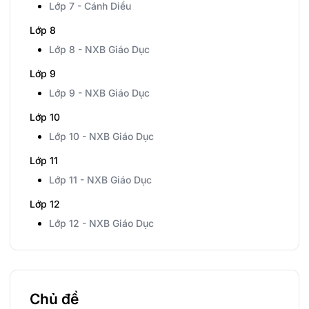
Lớp 7 - Cánh Diều
Lớp 8
Lớp 8 - NXB Giáo Dục
Lớp 9
Lớp 9 - NXB Giáo Dục
Lớp 10
Lớp 10 - NXB Giáo Dục
Lớp 11
Lớp 11 - NXB Giáo Dục
Lớp 12
Lớp 12 - NXB Giáo Dục
Chủ đề