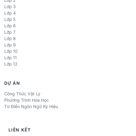
Lớp 2
Lớp 3
Lớp 4
Lớp 5
Lớp 6
Lớp 7
Lớp 8
Lớp 9
Lớp 10
Lớp 11
Lớp 12
DỰ ÁN
Công Thức Vật Lý
Phương Trình Hóa Học
Từ Điển Ngôn Ngữ Ký Hiệu
LIÊN KẾT