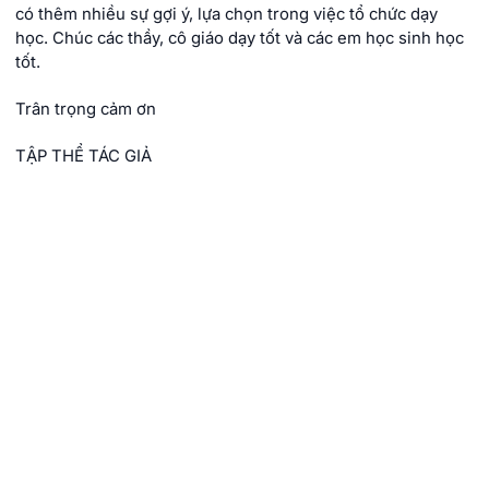
có thêm nhiều sự gợi ý, lựa chọn trong việc tổ chức dạy
học. Chúc các thầy, cô giáo dạy tốt và các em học sinh học
tốt.
Trân trọng cảm ơn
TẬP THỂ TÁC GIẢ