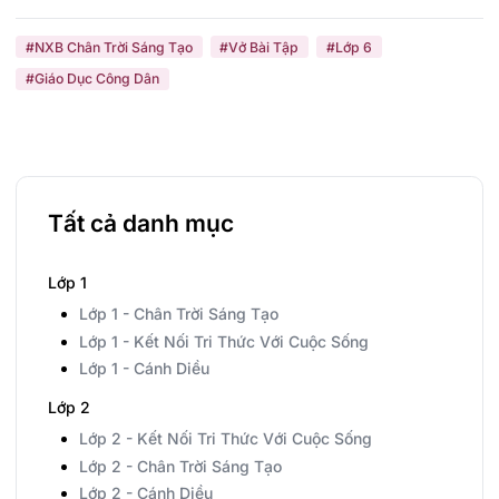
#NXB Chân Trời Sáng Tạo
#Vở Bài Tập
#Lớp 6
#Giáo Dục Công Dân
Tất cả danh mục
Lớp 1
Lớp 1 - Chân Trời Sáng Tạo
Lớp 1 - Kết Nối Tri Thức Với Cuộc Sống
Lớp 1 - Cánh Diều
Lớp 2
Lớp 2 - Kết Nối Tri Thức Với Cuộc Sống
Lớp 2 - Chân Trời Sáng Tạo
Lớp 2 - Cánh Diều