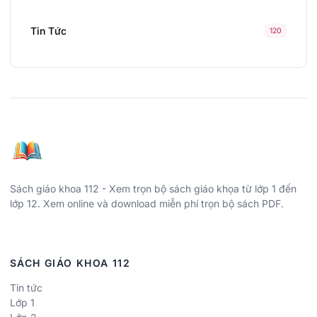
Tin Tức
120
Sách giáo khoa 112 - Xem trọn bộ sách giáo khọa từ lớp 1 đến
lớp 12. Xem online và download miễn phí trọn bộ sách PDF.
SÁCH GIÁO KHOA 112
Tin tức
Lớp 1