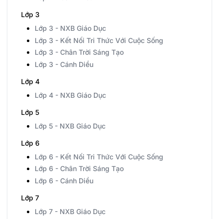
Lớp 3
Lớp 3 - NXB Giáo Dục
Lớp 3 - Kết Nối Tri Thức Với Cuộc Sống
Lớp 3 - Chân Trời Sáng Tạo
Lớp 3 - Cánh Diều
Lớp 4
Lớp 4 - NXB Giáo Dục
Lớp 5
Lớp 5 - NXB Giáo Dục
Lớp 6
Lớp 6 - Kết Nối Tri Thức Với Cuộc Sống
Lớp 6 - Chân Trời Sáng Tạo
Lớp 6 - Cánh Diều
Lớp 7
Lớp 7 - NXB Giáo Dục