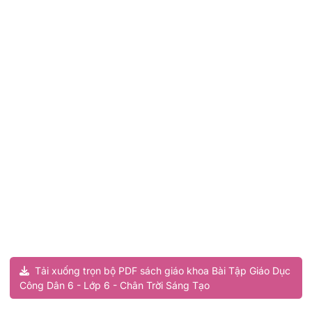
Tải xuống trọn bộ PDF sách giáo khoa Bài Tập Giáo Dục
Công Dân 6 - Lớp 6 - Chân Trời Sáng Tạo