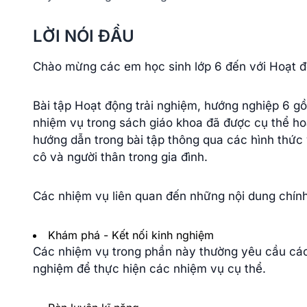
LỜI NÓI ĐẦU
Chào mừng các em học sinh lớp 6 đến với Hoạt đ
Bài tập Hoạt động trải nghiệm, hướng nghiệp 6 g
nhiệm vụ trong sách giáo khoa đã được cụ thể ho
hướng dẫn trong bài tập thông qua các hình thức v
cô và người thân trong gia đình.
Các nhiệm vụ liên quan đến những nội dung chính
Khám phá - Kết nối kinh nghiệm
Các nhiệm vụ trong phần này thường yêu cầu các
nghiệm để thực hiện các nhiệm vụ cụ thể.