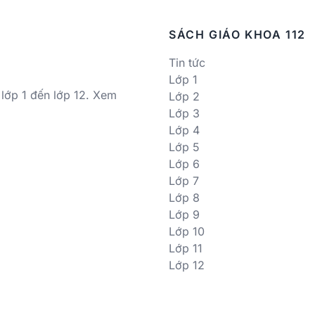
SÁCH GIÁO KHOA 112
Tin tức
Lớp 1
 lớp 1 đến lớp 12. Xem
Lớp 2
Lớp 3
Lớp 4
Lớp 5
Lớp 6
Lớp 7
Lớp 8
Lớp 9
Lớp 10
Lớp 11
Lớp 12