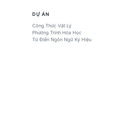
DỰ ÁN
Công Thức Vật Lý
Phương Trình Hóa Học
Từ Điển Ngôn Ngữ Ký Hiệu