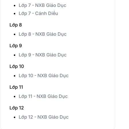
Lớp 7 - NXB Giáo Dục
Lớp 7 - Cánh Diều
Lớp 8
Lớp 8 - NXB Giáo Dục
Lớp 9
Lớp 9 - NXB Giáo Dục
Lớp 10
Lớp 10 - NXB Giáo Dục
Lớp 11
Lớp 11 - NXB Giáo Dục
Lớp 12
Lớp 12 - NXB Giáo Dục