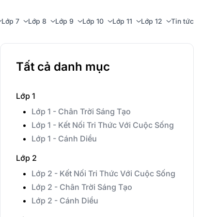
Lớp 7
Lớp 8
Lớp 9
Lớp 10
Lớp 11
Lớp 12
Tin tức
Tất cả danh mục
Lớp 1
Lớp 1 - Chân Trời Sáng Tạo
Lớp 1 - Kết Nối Tri Thức Với Cuộc Sống
Lớp 1 - Cánh Diều
Lớp 2
Lớp 2 - Kết Nối Tri Thức Với Cuộc Sống
Lớp 2 - Chân Trời Sáng Tạo
Lớp 2 - Cánh Diều