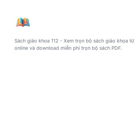
Sách giáo khoa 112 - Xem trọn bộ sách giáo khọa từ
online và download miễn phí trọn bộ sách PDF.