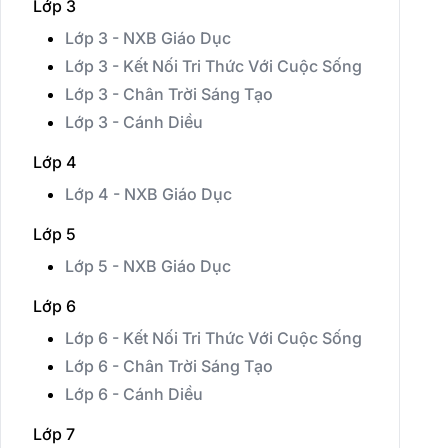
Lớp 3
Lớp 3 - NXB Giáo Dục
Lớp 3 - Kết Nối Tri Thức Với Cuộc Sống
Lớp 3 - Chân Trời Sáng Tạo
Lớp 3 - Cánh Diều
Lớp 4
Lớp 4 - NXB Giáo Dục
Lớp 5
Lớp 5 - NXB Giáo Dục
Lớp 6
Lớp 6 - Kết Nối Tri Thức Với Cuộc Sống
Lớp 6 - Chân Trời Sáng Tạo
Lớp 6 - Cánh Diều
Lớp 7