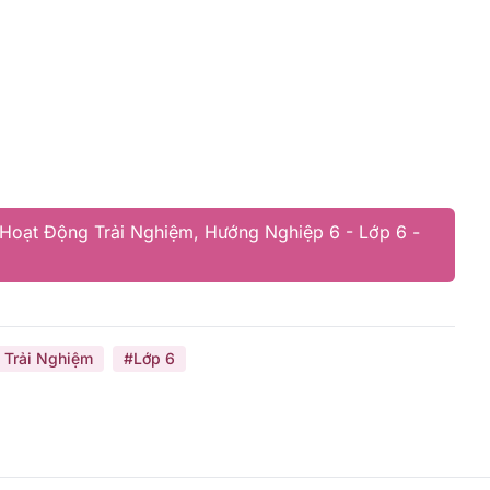
 Hoạt Động Trải Nghiệm, Hướng Nghiệp 6 - Lớp 6 -
 Trải Nghiệm
#Lớp 6