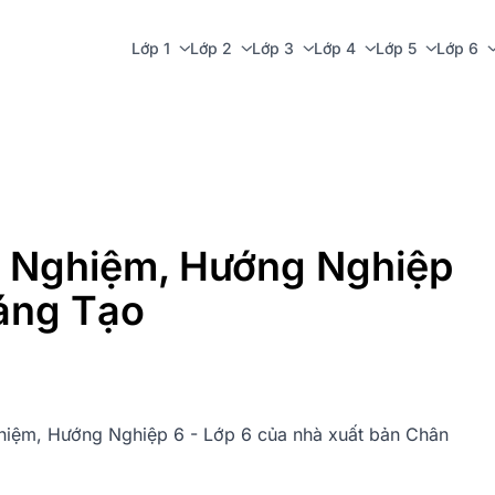
Lớp 1
Lớp 2
Lớp 3
Lớp 4
Lớp 5
Lớp 6
i Nghiệm, Hướng Nghiệp
Sáng Tạo
Nghiệm, Hướng Nghiệp 6 - Lớp 6 của nhà xuất bản Chân