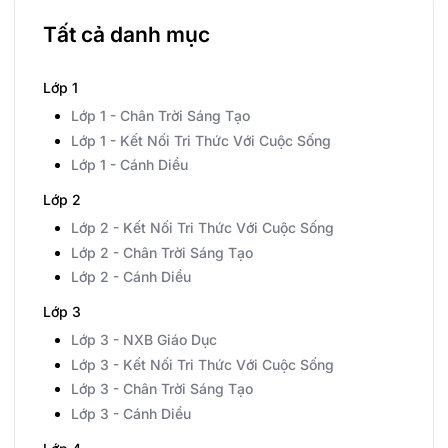
Tất cả danh mục
Lớp 1
Lớp 1 - Chân Trời Sáng Tạo
Lớp 1 - Kết Nối Tri Thức Với Cuộc Sống
Lớp 1 - Cánh Diều
Lớp 2
Lớp 2 - Kết Nối Tri Thức Với Cuộc Sống
Lớp 2 - Chân Trời Sáng Tạo
Lớp 2 - Cánh Diều
Lớp 3
Lớp 3 - NXB Giáo Dục
Lớp 3 - Kết Nối Tri Thức Với Cuộc Sống
Lớp 3 - Chân Trời Sáng Tạo
Lớp 3 - Cánh Diều