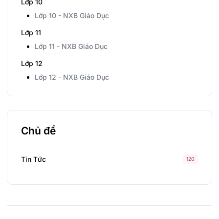
Lớp 10
Lớp 10 - NXB Giáo Dục
Lớp 11
Lớp 11 - NXB Giáo Dục
Lớp 12
Lớp 12 - NXB Giáo Dục
Chủ đề
Tin Tức
120