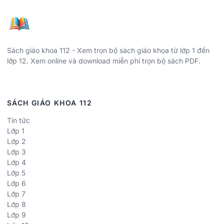
Sách giáo khoa 112 - Xem trọn bộ sách giáo khọa từ lớp 1 đến
lớp 12. Xem online và download miễn phí trọn bộ sách PDF.
SÁCH GIÁO KHOA 112
Tin tức
Lớp 1
Lớp 2
Lớp 3
Lớp 4
Lớp 5
Lớp 6
Lớp 7
Lớp 8
Lớp 9