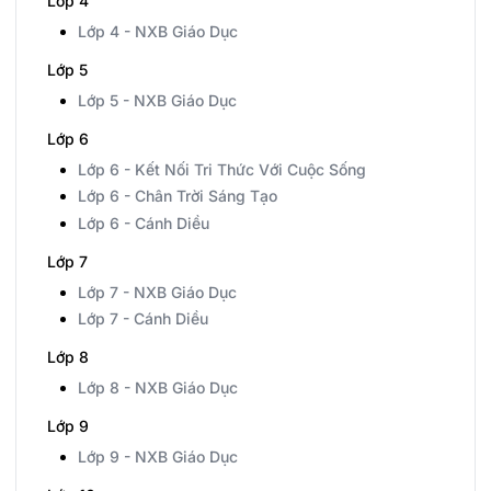
Lớp 4
Lớp 4 - NXB Giáo Dục
Lớp 5
Lớp 5 - NXB Giáo Dục
Lớp 6
Lớp 6 - Kết Nối Tri Thức Với Cuộc Sống
Lớp 6 - Chân Trời Sáng Tạo
Lớp 6 - Cánh Diều
Lớp 7
Lớp 7 - NXB Giáo Dục
Lớp 7 - Cánh Diều
Lớp 8
Lớp 8 - NXB Giáo Dục
Lớp 9
Lớp 9 - NXB Giáo Dục