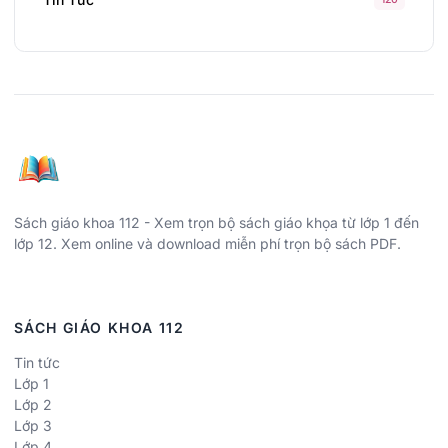
Sách giáo khoa 112 - Xem trọn bộ sách giáo khọa từ lớp 1 đến
lớp 12. Xem online và download miễn phí trọn bộ sách PDF.
SÁCH GIÁO KHOA 112
Tin tức
Lớp 1
Lớp 2
Lớp 3
Lớp 4