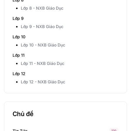
Lớp 8 - NXB Giáo Dục
Lớp 9
Lớp 9 - NXB Giáo Dục
Lớp 10
Lớp 10 - NXB Giáo Dục
Lớp 11
Lớp 11 - NXB Giáo Dục
Lớp 12
Lớp 12 - NXB Giáo Dục
Chủ đề
Tin Tức
120