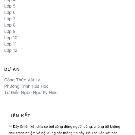
Lớp 5
Lớp 6
Lớp 7
Lớp 8
Lớp 9
Lớp 10
Lớp 11
Lớp 12
DỰ ÁN
Công Thức Vật Lý
Phương Trình Hóa Học
Từ Điển Ngôn Ngữ Ký Hiệu
LIÊN KẾT
** Đây là liên kết chia sẻ bởi cộng đồng người dùng, chúng tôi không
chịu trách nhiệm về nội dung các thông tin này. Nếu có liên kết nào