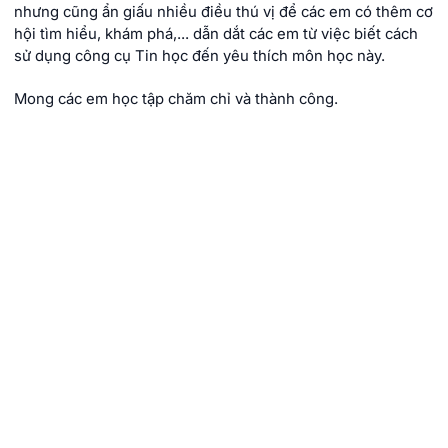
nhưng cũng ẩn giấu nhiều điều thú vị để các em có thêm cơ
hội tìm hiểu, khám phá,... dẫn dắt các em từ việc biết cách
sử dụng công cụ Tin học đến yêu thích môn học này.
Mong các em học tập chăm chỉ và thành công.