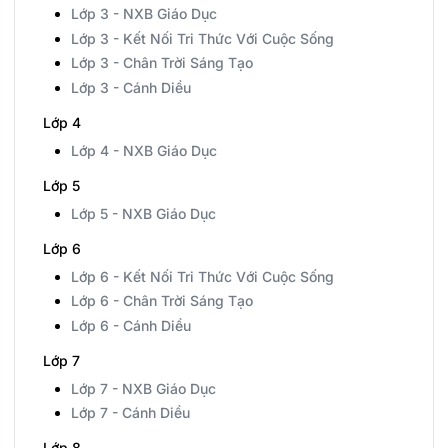
Lớp 3 - NXB Giáo Dục
Lớp 3 - Kết Nối Tri Thức Với Cuộc Sống
Lớp 3 - Chân Trời Sáng Tạo
Lớp 3 - Cánh Diều
Lớp 4
Lớp 4 - NXB Giáo Dục
Lớp 5
Lớp 5 - NXB Giáo Dục
Lớp 6
Lớp 6 - Kết Nối Tri Thức Với Cuộc Sống
Lớp 6 - Chân Trời Sáng Tạo
Lớp 6 - Cánh Diều
Lớp 7
Lớp 7 - NXB Giáo Dục
Lớp 7 - Cánh Diều
Lớp 8