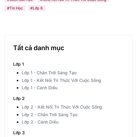
#Tin Học
#Lớp 6
Tất cả danh mục
Lớp 1
Lớp 1 - Chân Trời Sáng Tạo
Lớp 1 - Kết Nối Tri Thức Với Cuộc Sống
Lớp 1 - Cánh Diều
Lớp 2
Lớp 2 - Kết Nối Tri Thức Với Cuộc Sống
Lớp 2 - Chân Trời Sáng Tạo
Lớp 2 - Cánh Diều
Lớp 3