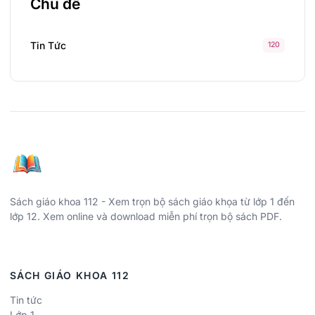
Chủ đề
Tin Tức
120
Sách giáo khoa 112 - Xem trọn bộ sách giáo khọa từ lớp 1 đến
lớp 12. Xem online và download miễn phí trọn bộ sách PDF.
SÁCH GIÁO KHOA 112
Tin tức
Lớp 1