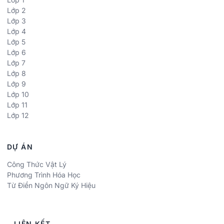
Lớp 2
Lớp 3
Lớp 4
Lớp 5
Lớp 6
Lớp 7
Lớp 8
Lớp 9
Lớp 10
Lớp 11
Lớp 12
DỰ ÁN
Công Thức Vật Lý
Phương Trình Hóa Học
Từ Điển Ngôn Ngữ Ký Hiệu
LIÊN KẾT