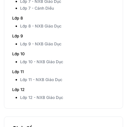
Lớp 7 - NXB Giáo Dục
Lớp 7 - Cánh Diều
Lớp 8
Lớp 8 - NXB Giáo Dục
Lớp 9
Lớp 9 - NXB Giáo Dục
Lớp 10
Lớp 10 - NXB Giáo Dục
Lớp 11
Lớp 11 - NXB Giáo Dục
Lớp 12
Lớp 12 - NXB Giáo Dục