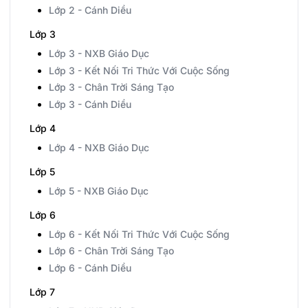
Lớp 2 - Cánh Diều
Lớp 3
Lớp 3 - NXB Giáo Dục
Lớp 3 - Kết Nối Tri Thức Với Cuộc Sống
Lớp 3 - Chân Trời Sáng Tạo
Lớp 3 - Cánh Diều
Lớp 4
Lớp 4 - NXB Giáo Dục
Lớp 5
Lớp 5 - NXB Giáo Dục
Lớp 6
Lớp 6 - Kết Nối Tri Thức Với Cuộc Sống
Lớp 6 - Chân Trời Sáng Tạo
Lớp 6 - Cánh Diều
Lớp 7