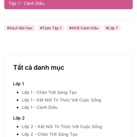
Tập 1 - Cánh Diều
#Sách Bài Học
#Toán Tập 1
#NXB Cánh Diều
#Lớp 7
Tất cả danh mục
Lớp 1
Lớp 1 - Chân Trời Sáng Tạo
Lớp 1 - Kết Nối Tri Thức Với Cuộc Sống
Lớp 1 - Cánh Diều
Lớp 2
Lớp 2 - Kết Nối Tri Thức Với Cuộc Sống
Lớp 2 - Chân Trời Sáng Tạo