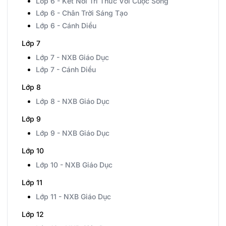
Lớp 6 - Kết Nối Tri Thức Với Cuộc Sống
Lớp 6 - Chân Trời Sáng Tạo
Lớp 6 - Cánh Diều
Lớp 7
Lớp 7 - NXB Giáo Dục
Lớp 7 - Cánh Diều
Lớp 8
Lớp 8 - NXB Giáo Dục
Lớp 9
Lớp 9 - NXB Giáo Dục
Lớp 10
Lớp 10 - NXB Giáo Dục
Lớp 11
Lớp 11 - NXB Giáo Dục
Lớp 12