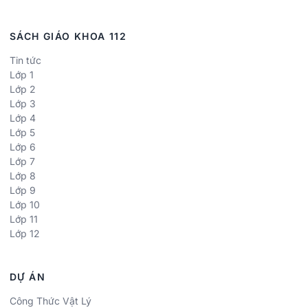
SÁCH GIÁO KHOA 112
Tin tức
Lớp 1
Lớp 2
Lớp 3
Lớp 4
Lớp 5
Lớp 6
Lớp 7
Lớp 8
Lớp 9
Lớp 10
Lớp 11
Lớp 12
DỰ ÁN
Công Thức Vật Lý