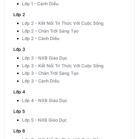
Lớp 1 - Cánh Diều
Lớp 2
Lớp 2 - Kết Nối Tri Thức Với Cuộc Sống
Lớp 2 - Chân Trời Sáng Tạo
Lớp 2 - Cánh Diều
Lớp 3
Lớp 3 - NXB Giáo Dục
Lớp 3 - Kết Nối Tri Thức Với Cuộc Sống
Lớp 3 - Chân Trời Sáng Tạo
Lớp 3 - Cánh Diều
Lớp 4
Lớp 4 - NXB Giáo Dục
Lớp 5
Lớp 5 - NXB Giáo Dục
Lớp 6