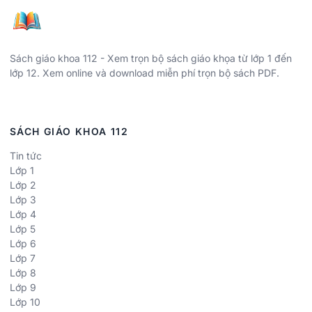
Sách giáo khoa 112 - Xem trọn bộ sách giáo khọa từ lớp 1 đến
lớp 12. Xem online và download miễn phí trọn bộ sách PDF.
SÁCH GIÁO KHOA 112
Tin tức
Lớp 1
Lớp 2
Lớp 3
Lớp 4
Lớp 5
Lớp 6
Lớp 7
Lớp 8
Lớp 9
Lớp 10