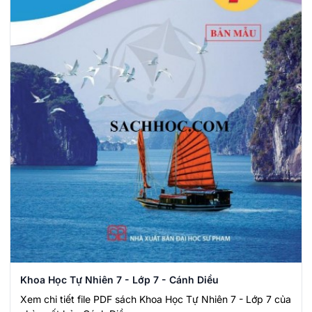
Khoa Học Tự Nhiên 7 - Lớp 7 - Cánh Diều
Xem chi tiết file PDF sách Khoa Học Tự Nhiên 7 - Lớp 7 của