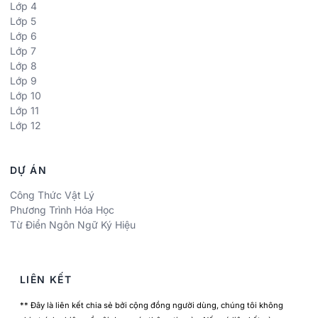
Lớp 4
Lớp 5
Lớp 6
Lớp 7
Lớp 8
Lớp 9
Lớp 10
Lớp 11
Lớp 12
DỰ ÁN
Công Thức Vật Lý
Phương Trình Hóa Học
Từ Điển Ngôn Ngữ Ký Hiệu
LIÊN KẾT
** Đây là liên kết chia sẻ bởi cộng đồng người dùng, chúng tôi không