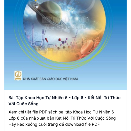
Bài Tập Khoa Học Tự Nhiên 6 - Lớp 6 - Kết Nối Tri Thức
Với Cuộc Sống
Xem chi tiết file PDF sách bài tập Khoa Học Tự Nhiên 6 -
Lớp 6 của nhà xuất bản Kết Nối Tri Thức Với Cuộc Sống
Hãy kéo xuống cuối trang để download file PDF