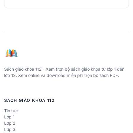
Sách giáo khoa 112 - Xem trọn bộ sách giáo khọa từ lớp 1 đến
lớp 12. Xem online và download miễn phí trọn bộ sách PDF.
SÁCH GIÁO KHOA 112
Tin tức
Lớp 1
Lớp 2
Lớp 3