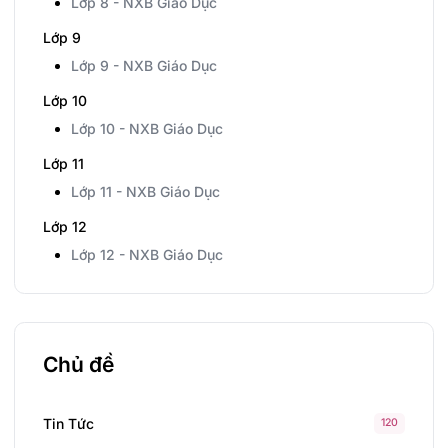
Lớp 8 - NXB Giáo Dục
Lớp 9
Lớp 9 - NXB Giáo Dục
Lớp 10
Lớp 10 - NXB Giáo Dục
Lớp 11
Lớp 11 - NXB Giáo Dục
Lớp 12
Lớp 12 - NXB Giáo Dục
Chủ đề
Tin Tức
120