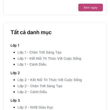
Xem ngay
Tất cả danh mục
Lớp 1
Lớp 1 - Chân Trời Sáng Tạo
Lớp 1 - Kết Nối Tri Thức Với Cuộc Sống
Lớp 1 - Cánh Diều
Lớp 2
Lớp 2 - Kết Nối Tri Thức Với Cuộc Sống
Lớp 2 - Chân Trời Sáng Tạo
Lớp 2 - Cánh Diều
Lớp 3
Lớp 3 - NXB Giáo Dục