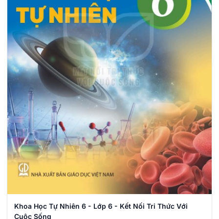
Khoa Học Tự Nhiên 6 - Lớp 6 - Kết Nối Tri Thức Với
Cuộc Sống