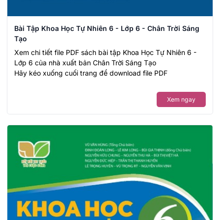
Bài Tập Khoa Học Tự Nhiên 6 - Lớp 6 - Chân Trời Sáng
Tạo
Xem chi tiết file PDF sách bài tập Khoa Học Tự Nhiên 6 -
Lớp 6 của nhà xuất bản Chân Trời Sáng Tạo
Hãy kéo xuống cuối trang để download file PDF
Xem ngay