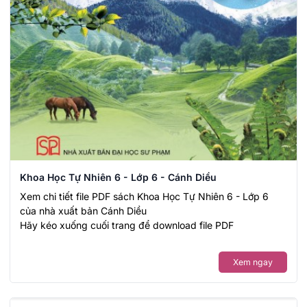
Khoa Học Tự Nhiên 6 - Lớp 6 - Cánh Diều
Xem chi tiết file PDF sách Khoa Học Tự Nhiên 6 - Lớp 6
của nhà xuất bản Cánh Diều
Hãy kéo xuống cuối trang để download file PDF
Xem ngay