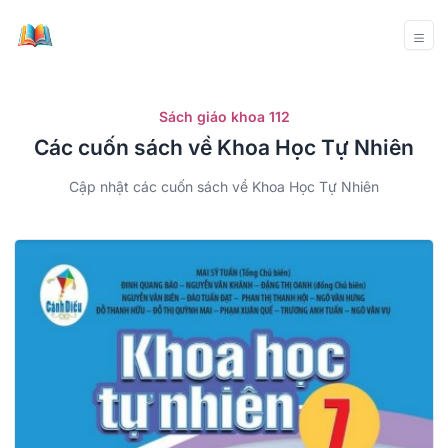
Sách giáo khoa 112
Các cuốn sách về Khoa Học Tự Nhiên
Cập nhật các cuốn sách về Khoa Học Tự Nhiên