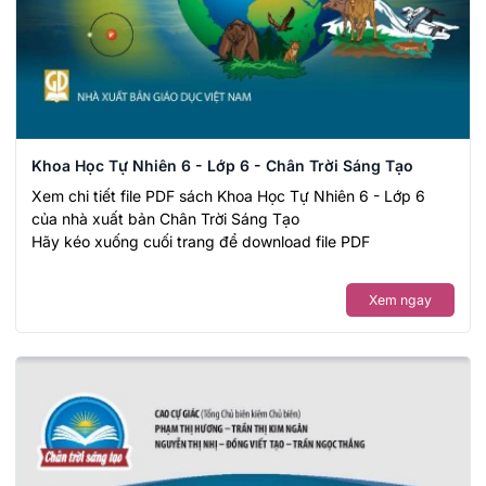
Khoa Học Tự Nhiên 6 - Lớp 6 - Chân Trời Sáng Tạo
Xem chi tiết file PDF sách Khoa Học Tự Nhiên 6 - Lớp 6
của nhà xuất bản Chân Trời Sáng Tạo
Hãy kéo xuống cuối trang để download file PDF
Xem ngay