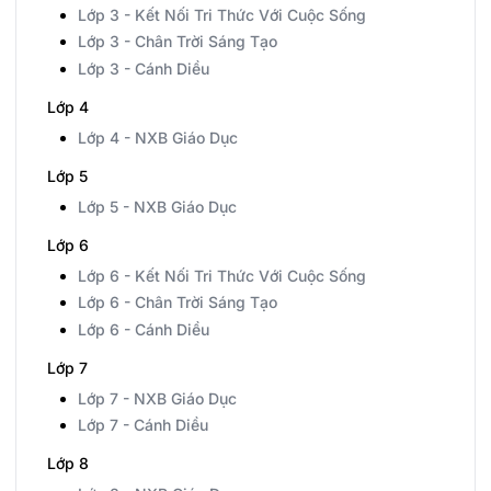
Lớp 3 - Kết Nối Tri Thức Với Cuộc Sống
Lớp 3 - Chân Trời Sáng Tạo
Lớp 3 - Cánh Diều
Lớp 4
Lớp 4 - NXB Giáo Dục
Lớp 5
Lớp 5 - NXB Giáo Dục
Lớp 6
Lớp 6 - Kết Nối Tri Thức Với Cuộc Sống
Lớp 6 - Chân Trời Sáng Tạo
Lớp 6 - Cánh Diều
Lớp 7
Lớp 7 - NXB Giáo Dục
Lớp 7 - Cánh Diều
Lớp 8