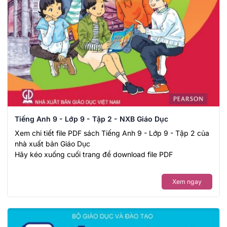
Tiếng Anh 9 - Lớp 9 - Tập 2 - NXB Giáo Dục
Xem chi tiết file PDF sách Tiếng Anh 9 - Lớp 9 - Tập 2 của
nhà xuất bản Giáo Dục
Hãy kéo xuống cuối trang để download file PDF
Xem ngay