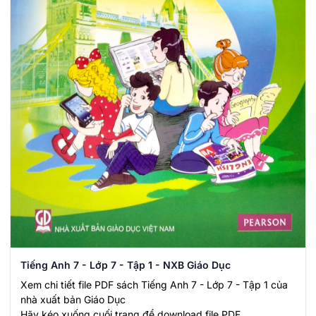
Tiếng Anh 7 - Lớp 7 - Tập 1 - NXB Giáo Dục
Xem chi tiết file PDF sách Tiếng Anh 7 - Lớp 7 - Tập 1 của
nhà xuất bản Giáo Dục
Hãy kéo xuống cuối trang để download file PDF