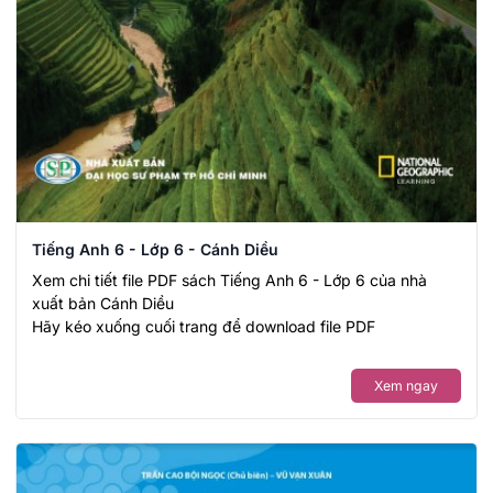
Tiếng Anh 6 - Lớp 6 - Cánh Diều
Xem chi tiết file PDF sách Tiếng Anh 6 - Lớp 6 của nhà
xuất bản Cánh Diều
Hãy kéo xuống cuối trang để download file PDF
Xem ngay