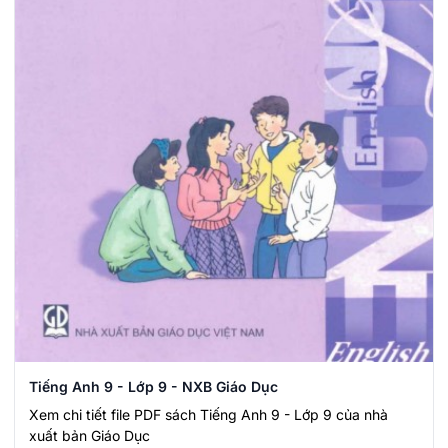
Tiếng Anh 9 - Lớp 9 - NXB Giáo Dục
Xem chi tiết file PDF sách Tiếng Anh 9 - Lớp 9 của nhà
xuất bản Giáo Dục