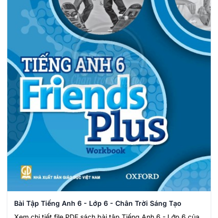
Bài Tập Tiếng Anh 6 - Lớp 6 - Chân Trời Sáng Tạo
Xem chi tiết file PDF sách bài tập Tiếng Anh 6 - Lớp 6 của