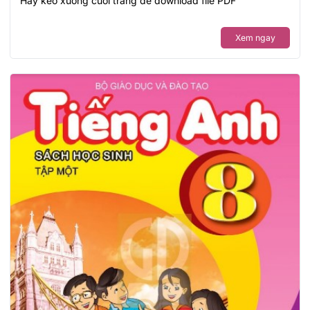
Hãy kéo xuống cuối trang để download file PDF
Xem ngay