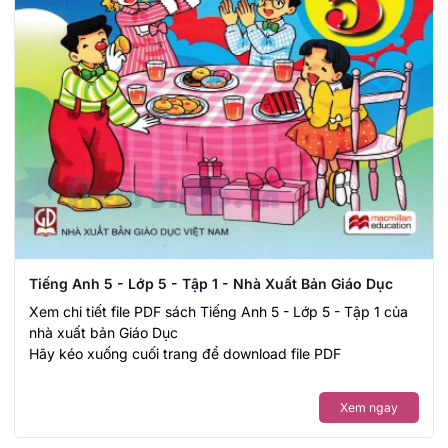
Tiếng Anh 5 - Lớp 5 - Tập 1 - Nhà Xuất Bản Giáo Dục
Xem chi tiết file PDF sách Tiếng Anh 5 - Lớp 5 - Tập 1 của
nhà xuất bản Giáo Dục
Hãy kéo xuống cuối trang để download file PDF
Xem ngay