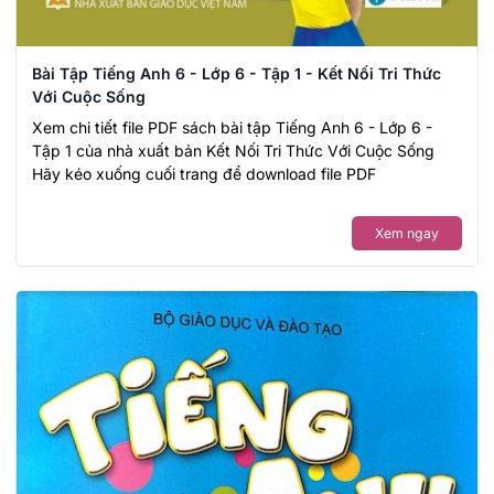
Bài Tập Tiếng Anh 6 - Lớp 6 - Tập 1 - Kết Nối Tri Thức
Với Cuộc Sống
Xem chi tiết file PDF sách bài tập Tiếng Anh 6 - Lớp 6 -
Tập 1 của nhà xuất bản Kết Nối Tri Thức Với Cuộc Sống
Hãy kéo xuống cuối trang để download file PDF
Xem ngay