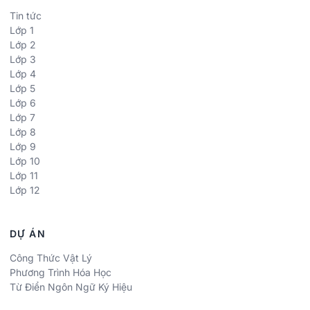
Tin tức
Lớp 1
Lớp 2
Lớp 3
Lớp 4
Lớp 5
Lớp 6
Lớp 7
Lớp 8
Lớp 9
Lớp 10
Lớp 11
Lớp 12
DỰ ÁN
Công Thức Vật Lý
Phương Trình Hóa Học
Từ Điển Ngôn Ngữ Ký Hiệu