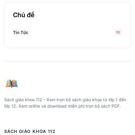
Chủ đề
Tin Tức
112
Sách giáo khoa 112 - Xem trọn bộ sách giáo khọa từ lớp 1 đến
lớp 12. Xem online và download miễn phí trọn bộ sách PDF.
SÁCH GIÁO KHOA 112