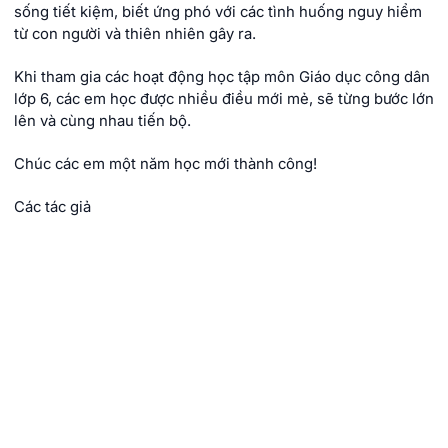
sống tiết kiệm, biết ứng phó với các tình huống nguy hiểm
từ con người và thiên nhiên gây ra.
Khi tham gia các hoạt động học tập môn Giáo dục công dân
lớp 6, các em học được nhiều điều mới mẻ, sẽ từng bước lớn
lên và cùng nhau tiến bộ.
Chúc các em một năm học mới thành công!
Các tác giả