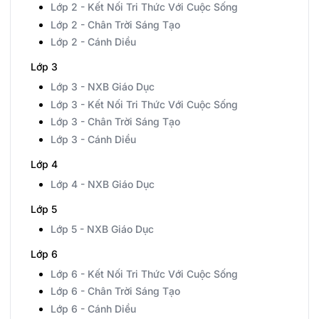
Lớp 2 - Kết Nối Tri Thức Với Cuộc Sống
Lớp 2 - Chân Trời Sáng Tạo
Lớp 2 - Cánh Diều
Lớp 3
Lớp 3 - NXB Giáo Dục
Lớp 3 - Kết Nối Tri Thức Với Cuộc Sống
Lớp 3 - Chân Trời Sáng Tạo
Lớp 3 - Cánh Diều
Lớp 4
Lớp 4 - NXB Giáo Dục
Lớp 5
Lớp 5 - NXB Giáo Dục
Lớp 6
Lớp 6 - Kết Nối Tri Thức Với Cuộc Sống
Lớp 6 - Chân Trời Sáng Tạo
Lớp 6 - Cánh Diều