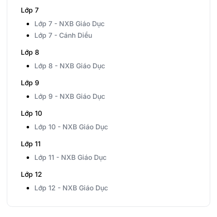
Lớp 7
Lớp 7 - NXB Giáo Dục
Lớp 7 - Cánh Diều
Lớp 8
Lớp 8 - NXB Giáo Dục
Lớp 9
Lớp 9 - NXB Giáo Dục
Lớp 10
Lớp 10 - NXB Giáo Dục
Lớp 11
Lớp 11 - NXB Giáo Dục
Lớp 12
Lớp 12 - NXB Giáo Dục