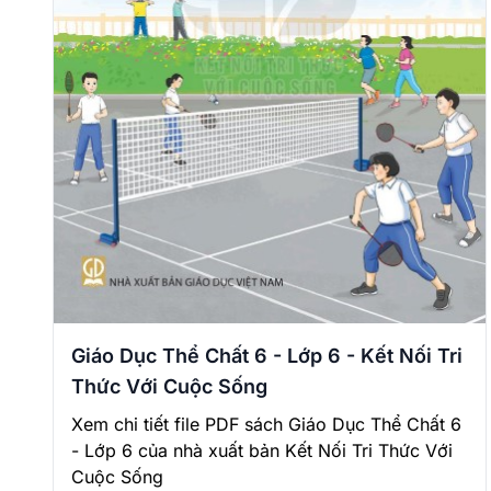
Giáo Dục Thể Chất 6 - Lớp 6 - Kết Nối Tri
Thức Với Cuộc Sống
Xem chi tiết file PDF sách Giáo Dục Thể Chất 6
- Lớp 6 của nhà xuất bản Kết Nối Tri Thức Với
Cuộc Sống