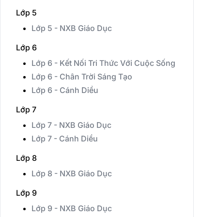
Lớp 5
Lớp 5 - NXB Giáo Dục
Lớp 6
Lớp 6 - Kết Nối Tri Thức Với Cuộc Sống
Lớp 6 - Chân Trời Sáng Tạo
Lớp 6 - Cánh Diều
Lớp 7
Lớp 7 - NXB Giáo Dục
Lớp 7 - Cánh Diều
Lớp 8
Lớp 8 - NXB Giáo Dục
Lớp 9
Lớp 9 - NXB Giáo Dục