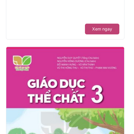
Xem ngay