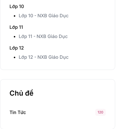
Lớp 10
Lớp 10 - NXB Giáo Dục
Lớp 11
Lớp 11 - NXB Giáo Dục
Lớp 12
Lớp 12 - NXB Giáo Dục
Chủ đề
Tin Tức
120