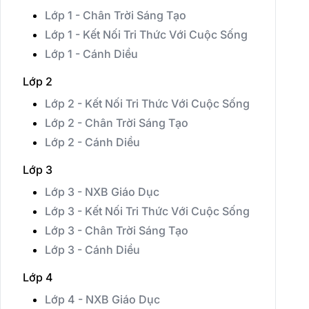
Lớp 1 - Chân Trời Sáng Tạo
Lớp 1 - Kết Nối Tri Thức Với Cuộc Sống
Lớp 1 - Cánh Diều
Lớp 2
Lớp 2 - Kết Nối Tri Thức Với Cuộc Sống
Lớp 2 - Chân Trời Sáng Tạo
Lớp 2 - Cánh Diều
Lớp 3
Lớp 3 - NXB Giáo Dục
Lớp 3 - Kết Nối Tri Thức Với Cuộc Sống
Lớp 3 - Chân Trời Sáng Tạo
Lớp 3 - Cánh Diều
Lớp 4
Lớp 4 - NXB Giáo Dục