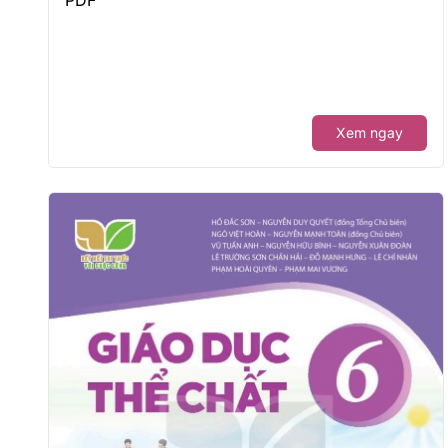
Xem ngay