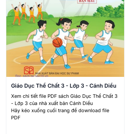
Giáo Dục Thể Chất 3 - Lớp 3 - Cánh Diều
Xem chi tiết file PDF sách Giáo Dục Thể Chất 3
- Lớp 3 của nhà xuất bản Cánh Diều
Hãy kéo xuống cuối trang để download file
PDF