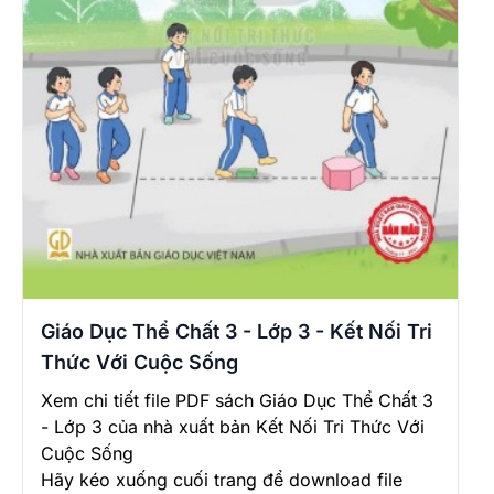
Giáo Dục Thể Chất 3 - Lớp 3 - Kết Nối Tri
Thức Với Cuộc Sống
Xem chi tiết file PDF sách Giáo Dục Thể Chất 3
- Lớp 3 của nhà xuất bản Kết Nối Tri Thức Với
Cuộc Sống
Hãy kéo xuống cuối trang để download file