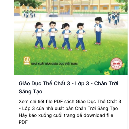
Giáo Dục Thể Chất 3 - Lớp 3 - Chân Trời
Sáng Tạo
Xem chi tiết file PDF sách Giáo Dục Thể Chất 3
- Lớp 3 của nhà xuất bản Chân Trời Sáng Tạo
Hãy kéo xuống cuối trang để download file
PDF